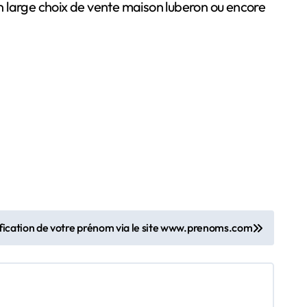
un large choix de vente maison luberon ou encore
ification de votre prénom via le site www.prenoms.com