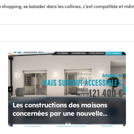
u shopping, se balader dans les collines, c'est compatible et 
Les constructions des maisons
concernées par une nouvelle
obligation