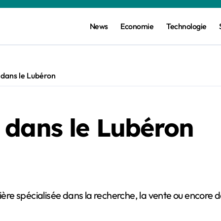
News
Economie
Technologie
 dans le Lubéron
 dans le Lubéron
re spécialisée dans la recherche, la vente ou encore da