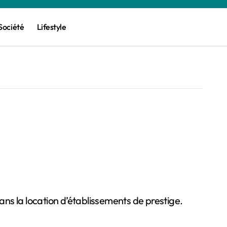
Société
Lifestyle
ns la location d’établissements de prestige.