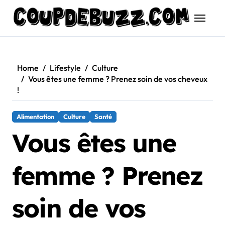
Skip
to
content
Home
Lifestyle
Culture
Vous êtes une femme ? Prenez soin de vos cheveux
!
Alimentation
Culture
Santé
Vous êtes une
femme ? Prenez
soin de vos