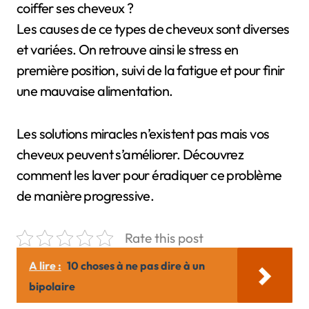
coiffer ses cheveux ?
Les causes de ce types de cheveux sont diverses
et variées. On retrouve ainsi le stress en
première position, suivi de la fatigue et pour finir
une mauvaise alimentation.
Les solutions miracles n’existent pas mais vos
cheveux peuvent s’améliorer. Découvrez
comment les laver pour éradiquer ce problème
de manière progressive.
Rate this post
A lire :
10 choses à ne pas dire à un
bipolaire