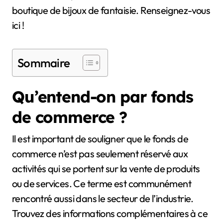
boutique de bijoux de fantaisie. Renseignez-vous
ici !
Sommaire
Qu’entend-on par fonds
de commerce ?
Il est important de souligner que le fonds de
commerce n’est pas seulement réservé aux
activités qui se portent sur la vente de produits
ou de services. Ce terme est communément
rencontré aussi dans le secteur de l’industrie.
Trouvez des informations complémentaires à ce