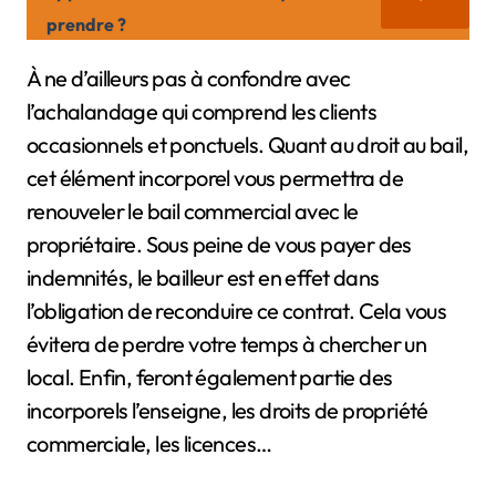
prendre ?
À ne d’ailleurs pas à confondre avec
l’achalandage qui comprend les clients
occasionnels et ponctuels. Quant au droit au bail,
cet élément incorporel vous permettra de
renouveler le bail commercial avec le
propriétaire. Sous peine de vous payer des
indemnités, le bailleur est en effet dans
l’obligation de reconduire ce contrat. Cela vous
évitera de perdre votre temps à chercher un
local. Enfin, feront également partie des
incorporels l’enseigne, les droits de propriété
commerciale, les licences…