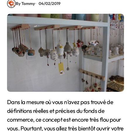
By Tommy
04/02/2019
Dans la mesure où vous n’avez pas trouvé de
définitions réelles et précises du fonds de
commerce, ce concept est encore très flou pour
vous. Pourtant, vous allez très bientôt ouvrir votre