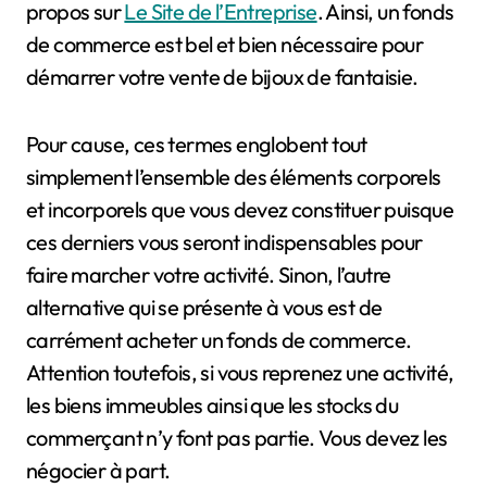
propos sur
Le Site de l’Entreprise
. Ainsi, un fonds
de commerce est bel et bien nécessaire pour
démarrer votre vente de bijoux de fantaisie.
Pour cause, ces termes englobent tout
simplement l’ensemble des éléments corporels
et incorporels que vous devez constituer puisque
ces derniers vous seront indispensables pour
faire marcher votre activité. Sinon, l’autre
alternative qui se présente à vous est de
carrément acheter un fonds de commerce.
Attention toutefois, si vous reprenez une activité,
les biens immeubles ainsi que les stocks du
commerçant n’y font pas partie. Vous devez les
négocier à part.