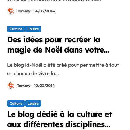
Tommy
14/02/2014
Culture
Loisirs
Des idées pour recréer la
magie de Noël dans votre
intérieur
Le blog Id-Noël a été créé pour permettre à tout
un chacun de vivre la...
Tommy
10/02/2014
Culture
Loisirs
Le blog dédié à la culture et
aux différentes disciplines