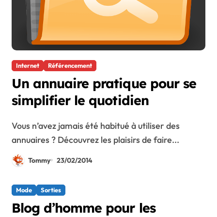
Internet
Référencement
Un annuaire pratique pour se
simplifier le quotidien
Vous n’avez jamais été habitué à utiliser des
annuaires ? Découvrez les plaisirs de faire...
Tommy
23/02/2014
Mode
Sorties
Blog d’homme pour les