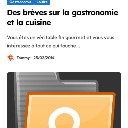
Gastronomie
Loisirs
Des brèves sur la gastronomie
et la cuisine
Vous êtes un véritable fin gourmet et vous vous
intéressez à tout ce qui touche...
Tommy
25/02/2014