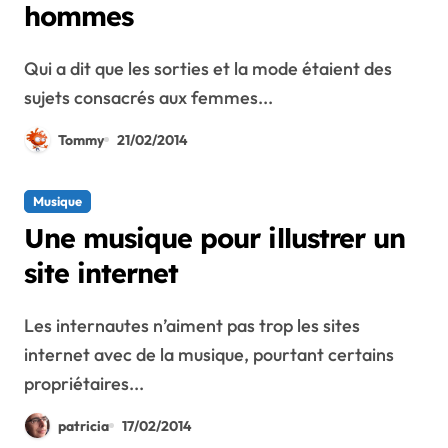
hommes
Qui a dit que les sorties et la mode étaient des
sujets consacrés aux femmes...
Tommy
21/02/2014
Musique
Une musique pour illustrer un
site internet
Les internautes n’aiment pas trop les sites
internet avec de la musique, pourtant certains
propriétaires...
patricia
17/02/2014