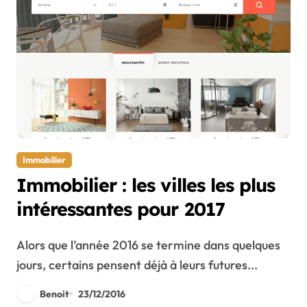
Immobilier
Immobilier : les villes les plus
intéressantes pour 2017
Alors que l’année 2016 se termine dans quelques
jours, certains pensent déjà à leurs futures...
Benoit
23/12/2016