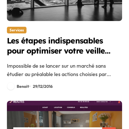
Services
Les étapes indispensables
pour optimiser votre veille
concurrentielle
Impossible de se lancer sur un marché sans
étudier au préalable les actions choisies par...
Benoit
29/12/2016