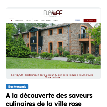
Gastronomie
A la découverte des saveurs
culinaires de la ville rose