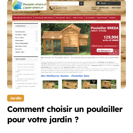
Jardin
Comment choisir un poulailler
pour votre jardin ?