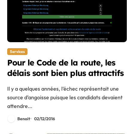
Services
Pour le Code de la route, les
délais sont bien plus attractifs
Il y a quelques années, l’échec représentait une
source d’angoisse puisque les candidats devaient
attendre...
Benoit
02/12/2016