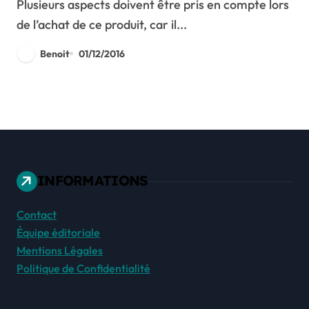
Plusieurs aspects doivent être pris en compte lors
de l’achat de ce produit, car il...
Benoit
01/12/2016
INFORMATIONS
Contact
Équipe éditoriale
Mentions Légales
Politique de Confidentialité