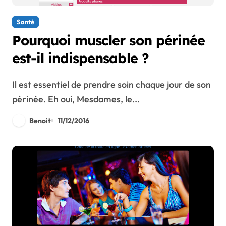
Santé
Pourquoi muscler son périnée
est-il indispensable ?
Il est essentiel de prendre soin chaque jour de son
périnée. Eh oui, Mesdames, le...
Benoit
11/12/2016