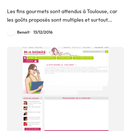
Les fins gourmets sont attendus à Toulouse, car
les goûts proposés sont multiples et surtout...
Benoit
13/12/2016