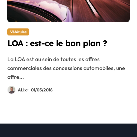
Véhicules
LOA : est-ce le bon plan ?
La LOA est au sein de toutes les offres
commerciales des concessions automobiles, une
offre...
ALix
01/05/2018