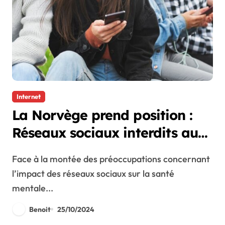
Internet
La Norvège prend position :
Réseaux sociaux interdits aux
moins de 15 ans
Face à la montée des préoccupations concernant
l’impact des réseaux sociaux sur la santé
mentale...
Benoit
25/10/2024