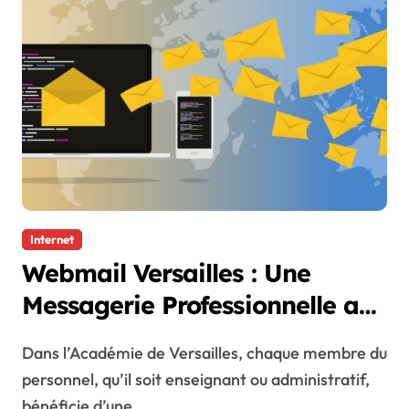
Internet
Webmail Versailles : Une
Messagerie Professionnelle au
Service des Enseignants et du
Dans l’Académie de Versailles, chaque membre du
Personnel
personnel, qu’il soit enseignant ou administratif,
bénéficie d’une...