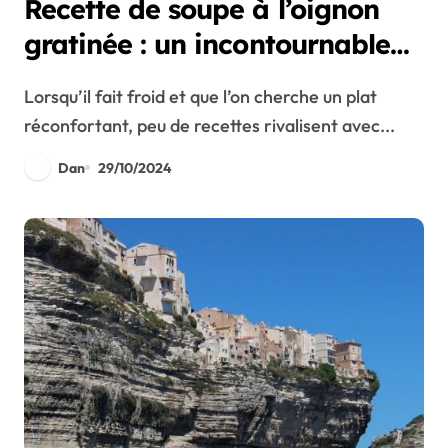
Recette de soupe à l’oignon
gratinée : un incontournable
pour vos soirées automnales
Lorsqu’il fait froid et que l’on cherche un plat
réconfortant, peu de recettes rivalisent avec...
Dan
29/10/2024