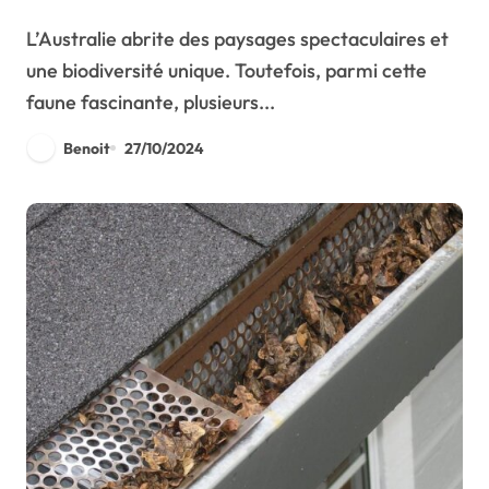
effraient
L’Australie abrite des paysages spectaculaires et
une biodiversité unique. Toutefois, parmi cette
faune fascinante, plusieurs...
Benoit
27/10/2024