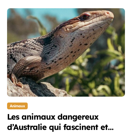
Animaux
Les animaux dangereux
d’Australie qui fascinent et