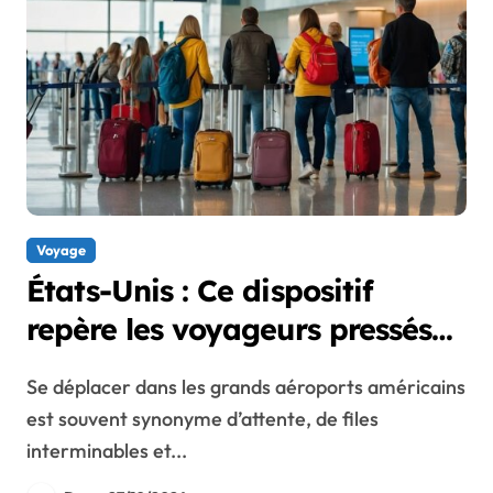
Voyage
États-Unis : Ce dispositif
repère les voyageurs pressés
en temps réel
Se déplacer dans les grands aéroports américains
est souvent synonyme d’attente, de files
interminables et...