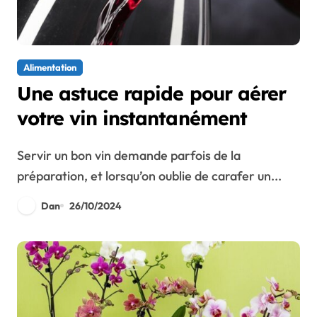
Alimentation
Une astuce rapide pour aérer
votre vin instantanément
Servir un bon vin demande parfois de la
préparation, et lorsqu’on oublie de carafer un...
Dan
26/10/2024