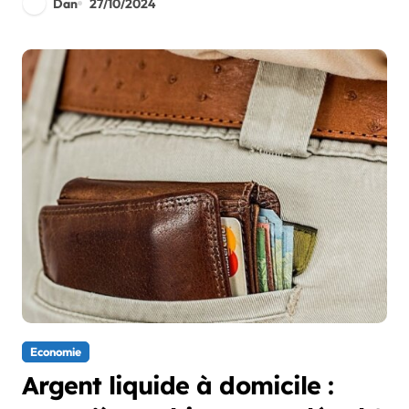
Dan
27/10/2024
Economie
Argent liquide à domicile :