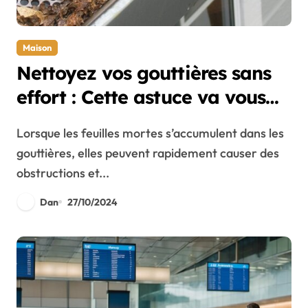
Maison
Nettoyez vos gouttières sans
effort : Cette astuce va vous
changer la vie
Lorsque les feuilles mortes s’accumulent dans les
gouttières, elles peuvent rapidement causer des
obstructions et...
Dan
27/10/2024