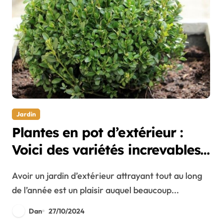
Jardin
Plantes en pot d’extérieur :
Voici des variétés increvables
pour toutes les saisons
Avoir un jardin d’extérieur attrayant tout au long
de l’année est un plaisir auquel beaucoup...
Dan
27/10/2024