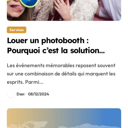
Services
Louer un photobooth :
Pourquoi c’est la solution
idéale pour vos événements
Les événements mémorables reposent souvent
sur une combinaison de détails qui marquent les
esprits. Parmi...
Dan
08/12/2024