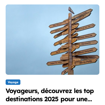
Voyage
Voyageurs, découvrez les top
destinations 2025 pour une