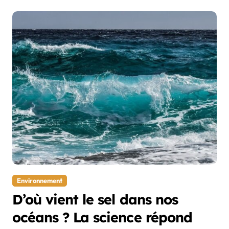
Environnement
D’où vient le sel dans nos
océans ? La science répond