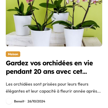
Maison
Gardez vos orchidées en vie
pendant 20 ans avec cet
ingrédient de cuisine !
Les orchidées sont prisées pour leurs fleurs
élégantes et leur capacité à fleurir année après...
Benoit
26/10/2024