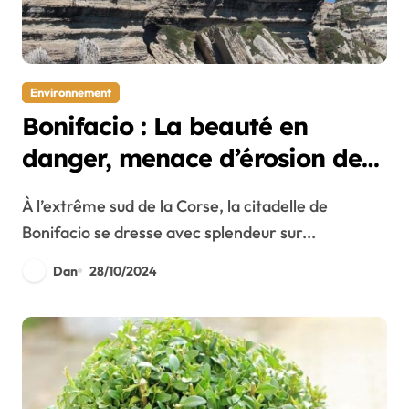
Environnement
Bonifacio : La beauté en
danger, menace d’érosion des
falaises
À l’extrême sud de la Corse, la citadelle de
Bonifacio se dresse avec splendeur sur...
Dan
28/10/2024