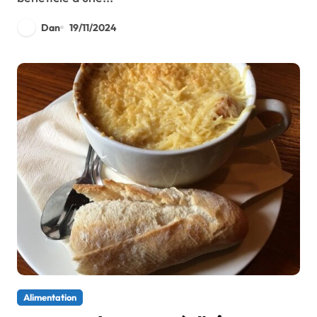
Dan
19/11/2024
Alimentation