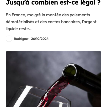
Jusqu’à combien est-ce légal ?
En France, malgré la montée des paiements
dématérialisés et des cartes bancaires, l’argent
liquide reste...
Rodrigue
26/10/2024