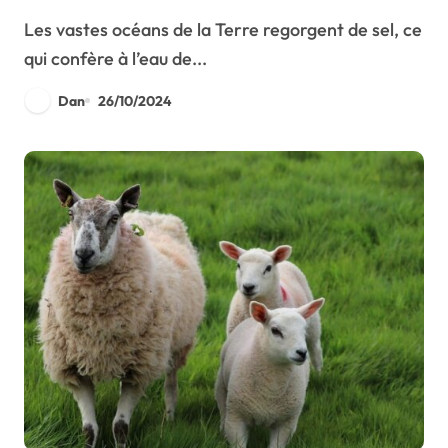
Les vastes océans de la Terre regorgent de sel, ce
qui confère à l’eau de...
Dan
26/10/2024