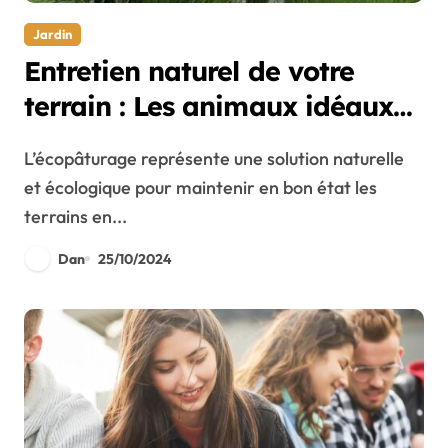
Jardin
Entretien naturel de votre
terrain : Les animaux idéaux
pour un écopâturage réussi
L’écopâturage représente une solution naturelle
et écologique pour maintenir en bon état les
terrains en...
Dan
25/10/2024