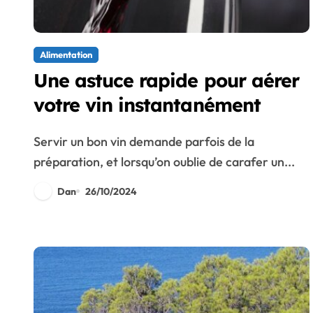
Alimentation
Une astuce rapide pour aérer
votre vin instantanément
Servir un bon vin demande parfois de la
préparation, et lorsqu’on oublie de carafer un...
Dan
26/10/2024