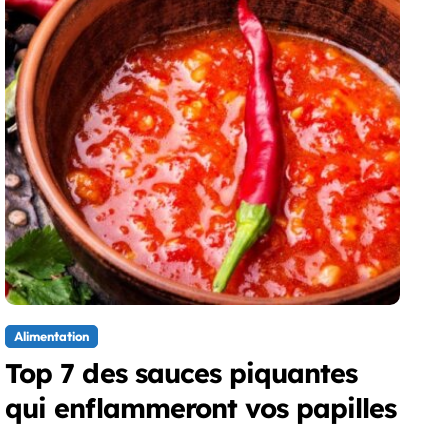
Alimentation
Top 7 des sauces piquantes
qui enflammeront vos papilles