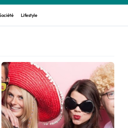
Société
Lifestyle