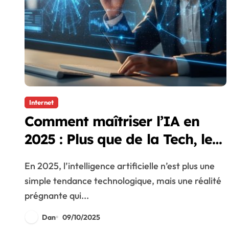
Internet
Comment maîtriser l’IA en
2025 : Plus que de la Tech, les
Soft Skills Indispensables
En 2025, l’intelligence artificielle n’est plus une
simple tendance technologique, mais une réalité
prégnante qui...
Dan
09/10/2025