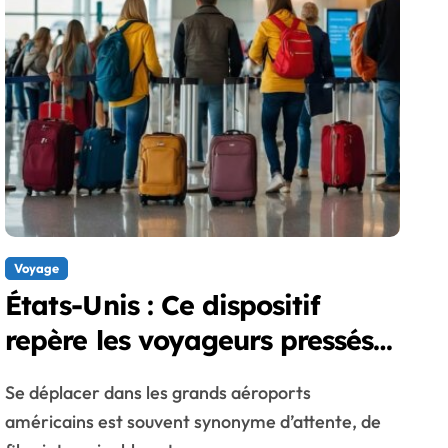
Voyage
États-Unis : Ce dispositif
repère les voyageurs pressés
en temps réel
Se déplacer dans les grands aéroports
américains est souvent synonyme d’attente, de