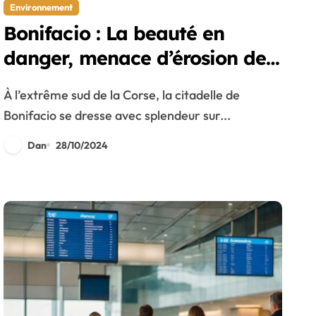
Environnement
Bonifacio : La beauté en
danger, menace d’érosion des
falaises
À l’extrême sud de la Corse, la citadelle de
Bonifacio se dresse avec splendeur sur...
Dan
28/10/2024