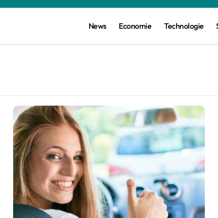
News
Economie
Technologie