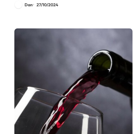
Dan
27/10/2024