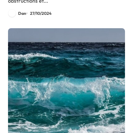
obstructions et...
Dan
27/10/2024