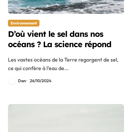
Environnement
D’où vient le sel dans nos
océans ? La science répond
Les vastes océans de la Terre regorgent de sel,
ce qui confère à l’eau de...
Dan
26/10/2024