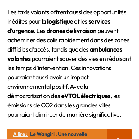
Les taxis volants offrent aussi des opportunités
inédites pour la
logistique
et les
services
d’urgence
. Les
drones de livraison
peuvent
acheminer des colis rapidement dans des zones
difficiles d’accès, tandis que des
ambulances
volantes
pourraient sauver des vies en réduisant
les temps d’intervention. Ces innovations
pourraient aussi avoir un impact
environnemental positif. Avec la
démocratisation des
eVTOL électriques
, les
émissions de CO2 dans les grandes villes
pourraient diminuer de manière significative.
A lire :
Le Wangiri : Une nouvelle