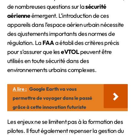
de nombreuses questions sur la
sécurité
aérienne
émergent. L’introduction de ces
appareils dans l’espace aérien urbain nécessite
des ajustements importants des normes de
régulation. La
FAA
a établi des critères précis
pour s’assurer que les
eVTOL
peuvent être
utilisés en toute sécurité dans des
environnements urbains complexes.
A lire :
Google Earth va vous
permettre de voyager dans le passé
grâce à cette innovation futuriste
Les enjeux ne se limitent pas à la formation des
pilotes. Il faut également repenser la gestion du