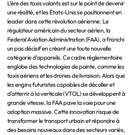
L’ère des taxis volants est sur le point de devenir
une réalité, et les États-Unis se positionnent en
leader dans cette révolution aérienne. Le
régulateur américain du secteur aérien, la
Federal Aviation Administration (FAA), a franchi
un pas décisif en créant une toute nouvelle
catégorie d’appareils. Ce cadre réglementaire
englobe des technologies de pointe, comme les
taxis aériens et les drones de livraison. Alors que
les engins futuristes capables de décoller et
d’atterrir à la verticale (VTOL) se développent à
grande vitesse, la FAA pave la voie pour une
adoption massive. Cette innovation risque de
transformer le transport urbain et répondre à
des besoins nouveaux dans des secteurs variés,