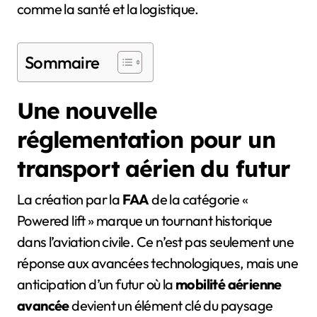
comme la santé et la logistique.
Sommaire
Une nouvelle
réglementation pour un
transport aérien du futur
La création par la
FAA
de la catégorie «
Powered lift » marque un tournant historique
dans l’aviation civile. Ce n’est pas seulement une
réponse aux avancées technologiques, mais une
anticipation d’un futur où la
mobilité aérienne
avancée
devient un élément clé du paysage