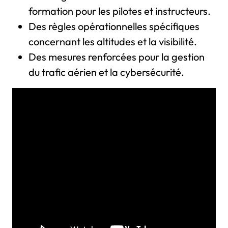
formation pour les pilotes et instructeurs.
Des règles opérationnelles spécifiques
concernant les altitudes et la visibilité.
Des mesures renforcées pour la gestion
du trafic aérien et la cybersécurité.