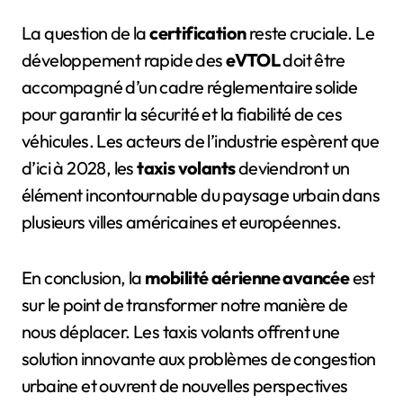
La question de la
certification
reste cruciale. Le
développement rapide des
eVTOL
doit être
accompagné d’un cadre réglementaire solide
pour garantir la sécurité et la fiabilité de ces
véhicules. Les acteurs de l’industrie espèrent que
d’ici à 2028, les
taxis volants
deviendront un
élément incontournable du paysage urbain dans
plusieurs villes américaines et européennes.
En conclusion, la
mobilité aérienne avancée
est
sur le point de transformer notre manière de
nous déplacer. Les taxis volants offrent une
solution innovante aux problèmes de congestion
urbaine et ouvrent de nouvelles perspectives