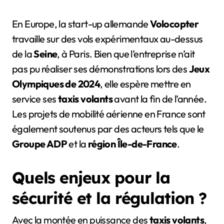
En Europe, la start-up allemande
Volocopter
travaille sur des vols expérimentaux au-dessus
de la
Seine
, à Paris. Bien que l’entreprise n’ait
pas pu réaliser ses démonstrations lors des
Jeux
Olympiques de 2024
, elle espère mettre en
service ses
taxis volants
avant la fin de l’année.
Les projets de mobilité aérienne en France sont
également soutenus par des acteurs tels que le
Groupe ADP
et la
région Île-de-France
.
Quels enjeux pour la
sécurité et la régulation ?
Avec la montée en puissance des
taxis volants
,