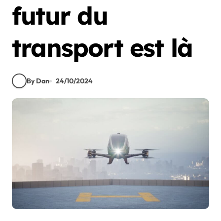
futur du
transport est là
By Dan
24/10/2024