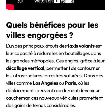
Quels bénéfices pour les
villes engorgées ?
L’un des principaux atouts des
taxis volants
est
leur capacité à réduire les embouteillages dans
les grandes métropoles. Ces engins, grâce à leur
décollage vertical
, permettent de contourner
les infrastructures terrestres saturées. Dans des
villes comme
Los Angeles
ou
Paris
, où les
déplacements peuvent rapidement devenir un
cauchemar, ces nouveaux véhicules promettent
des gains de temps considérables.