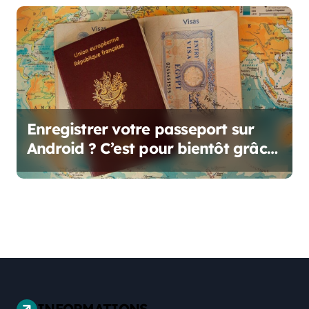
Enregistrer votre passeport sur
Android ? C’est pour bientôt grâce
à Google
INFORMATIONS