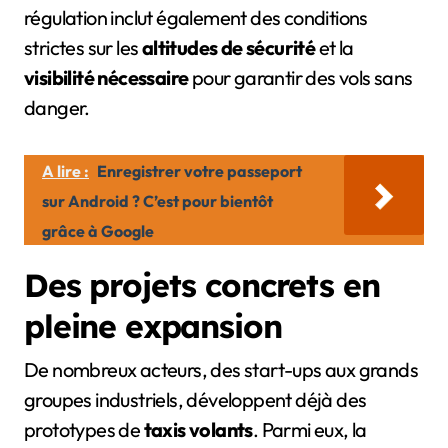
régulation inclut également des conditions
strictes sur les
altitudes de sécurité
et la
visibilité nécessaire
pour garantir des vols sans
danger.
A lire :
Enregistrer votre passeport
sur Android ? C’est pour bientôt
grâce à Google
Des projets concrets en
pleine expansion
De nombreux acteurs, des start-ups aux grands
groupes industriels, développent déjà des
prototypes de
taxis volants
. Parmi eux, la