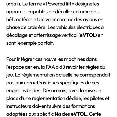
urbain. Le terme « Powered lift » désigne les
appareils capables de décoller comme des
hélicoptères et de voler comme des avions en
phase de croisière. Les véhicules électriques à
décollage et atterrissage vertical (
eVTOL
) en
sont l’exemple parfait.
Pour intégrer ces nouvelles machines dans
l’espace aérien, la FAA a dû revoir les règles du
jeu. La réglementation actuelle ne correspondait
pas aux caractéristiques spécifiques de ces
engins hybrides. Désormais, avec la mise en
place d’une réglementation dédiée, les pilotes et
instructeurs doivent suivre des formations
adaptées aux spécificités des
eVTOL
. Cette