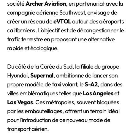
société
Archer Aviation
, en partenariat avec la
compagnie aérienne Southwest, envisage de
créer un réseau de
eVTOL
autour des aéroports
californiens. L’objectif est de décongestionner le
trafic terrestre en proposant une alternative
rapide et écologique.
Du côté de la Corée du Sud, la filiale du groupe
Hyundai,
Supernal
, ambitionne de lancer son
propre modèle de taxi volant, le
S-A2
, dans des
villes emblématiques telles que
Los Angeles
et
Las Vegas
. Ces métropoles, souvent bloquées
par les embouteillages, offrent un terrain idéal
pour l’introduction de ce nouveau mode de
transport aérien.