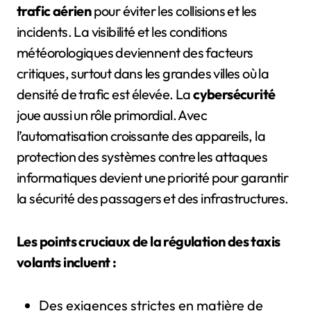
trafic aérien
pour éviter les collisions et les
incidents. La visibilité et les conditions
météorologiques deviennent des facteurs
critiques, surtout dans les grandes villes où la
densité de trafic est élevée. La
cybersécurité
joue aussi un rôle primordial. Avec
l’automatisation croissante des appareils, la
protection des systèmes contre les attaques
informatiques devient une priorité pour garantir
la sécurité des passagers et des infrastructures.
Les points cruciaux de la régulation des taxis
volants incluent :
Des exigences strictes en matière de