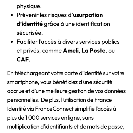
physique.
Prévenir les risques d’
usurpation
d’identité
grâce à une identification
sécurisée.
Faciliter l’accès à divers services publics
et privés, comme
Ameli
,
La Poste
, ou
CAF
.
En téléchargeant votre carte d’identité sur votre
smartphone, vous bénéficiez d’une sécurité
accrue et d’une meilleure gestion de vos données
personnelles. De plus, l’utilisation de France
Identité via FranceConnect simplifie l’accès à
plus de 1 000 services en ligne, sans
multiplication d’identifiants et de mots de passe,