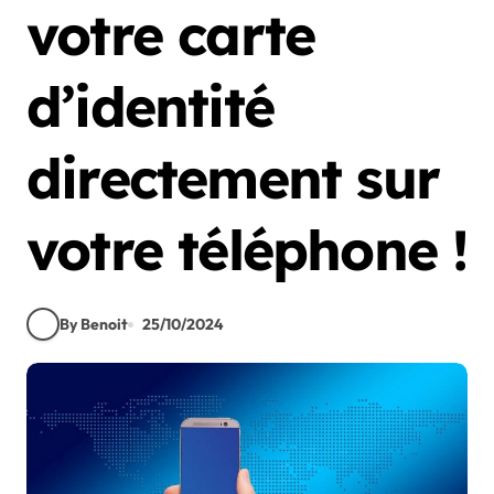
votre carte
d’identité
directement sur
votre téléphone !
By Benoit
25/10/2024