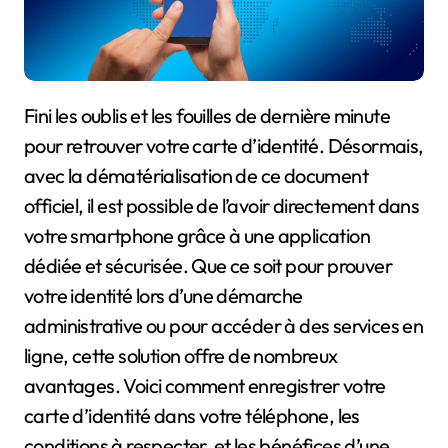
Fini les oublis et les fouilles de dernière minute
pour retrouver votre carte d’identité. Désormais,
avec la dématérialisation de ce document
officiel, il est possible de l’avoir directement dans
votre smartphone grâce à une application
dédiée et sécurisée. Que ce soit pour prouver
votre identité lors d’une démarche
administrative ou pour accéder à des services en
ligne, cette solution offre de nombreux
avantages. Voici comment enregistrer votre
carte d’identité dans votre téléphone, les
conditions à respecter, et les bénéfices d’une