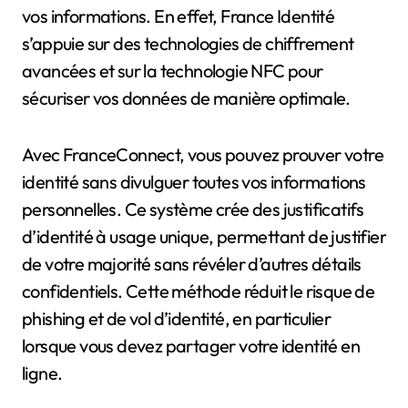
vos informations. En effet, France Identité
s’appuie sur des technologies de chiffrement
avancées et sur la technologie NFC pour
sécuriser vos données de manière optimale.
Avec FranceConnect, vous pouvez prouver votre
identité sans divulguer toutes vos informations
personnelles. Ce système crée des justificatifs
d’identité à usage unique, permettant de justifier
de votre majorité sans révéler d’autres détails
confidentiels. Cette méthode réduit le risque de
phishing et de vol d’identité, en particulier
lorsque vous devez partager votre identité en
ligne.