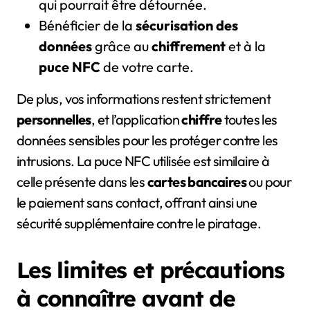
qui pourrait être détournée.
Bénéficier de la
sécurisation des
données
grâce au
chiffrement
et à la
puce NFC
de votre carte.
De plus, vos informations restent strictement
personnelles
, et l’application
chiffre
toutes les
données sensibles pour les protéger contre les
intrusions. La puce NFC utilisée est similaire à
celle présente dans les
cartes bancaires
ou pour
le paiement sans contact, offrant ainsi une
sécurité supplémentaire contre le piratage.
Les limites et précautions
à connaître avant de