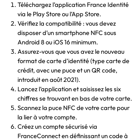
Téléchargez l’application France Identité
via le Play Store ou l’App Store.
Vérifiez la compatibilité : vous devez
disposer d’un smartphone NFC sous
Android 8 ou iOS 16 minimum.
Assurez-vous que vous avez le nouveau
format de carte d’identité (type carte de
crédit, avec une puce et un QR code,
introduit en août 2021).
Lancez l’application et saisissez les six
chiffres se trouvant en bas de votre carte.
Scannez la puce NFC de votre carte pour
la lier à votre compte.
Créez un compte sécurisé via
FranceConnect en définissant un code à