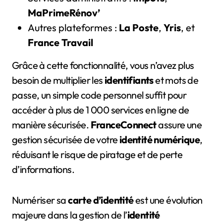
MaPrimeRénov’
Autres plateformes :
La Poste
,
Yris
, et
France Travail
Grâce à cette fonctionnalité, vous n’avez plus
besoin de multiplier les
identifiants
et mots de
passe, un simple code personnel suffit pour
accéder à plus de 1 000 services en ligne de
manière sécurisée.
FranceConnect
assure une
gestion sécurisée de votre
identité numérique
,
réduisant le risque de piratage et de perte
d’informations.
Numériser sa
carte d’identité
est une évolution
majeure dans la gestion de l’
identité