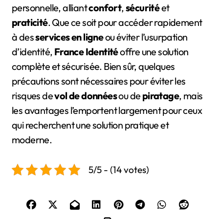
personnelle, alliant
confort
,
sécurité
et
praticité
. Que ce soit pour accéder rapidement
à des
services en ligne
ou éviter l’usurpation
d’identité,
France Identité
offre une solution
complète et sécurisée. Bien sûr, quelques
précautions sont nécessaires pour éviter les
risques de
vol de données
ou de
piratage
, mais
les avantages l’emportent largement pour ceux
qui recherchent une solution pratique et
moderne.
5/5 - (14 votes)