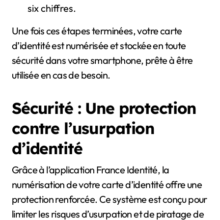
six chiffres.
Une fois ces étapes terminées, votre carte
d’identité est numérisée et stockée en toute
sécurité dans votre smartphone, prête à être
utilisée en cas de besoin.
Sécurité : Une protection
contre l’usurpation
d’identité
Grâce à l’application France Identité, la
numérisation de votre carte d’identité offre une
protection renforcée. Ce système est conçu pour
limiter les risques d’usurpation et de piratage de