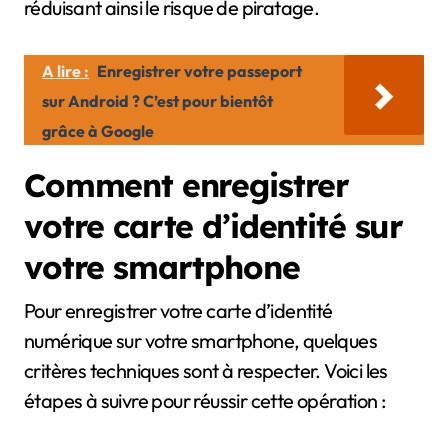
réduisant ainsi le risque de piratage.
A lire :
Enregistrer votre passeport
sur Android ? C’est pour bientôt
grâce à Google
Comment enregistrer
votre carte d’identité sur
votre smartphone
Pour enregistrer votre carte d’identité
numérique sur votre smartphone, quelques
critères techniques sont à respecter. Voici les
étapes à suivre pour réussir cette opération :