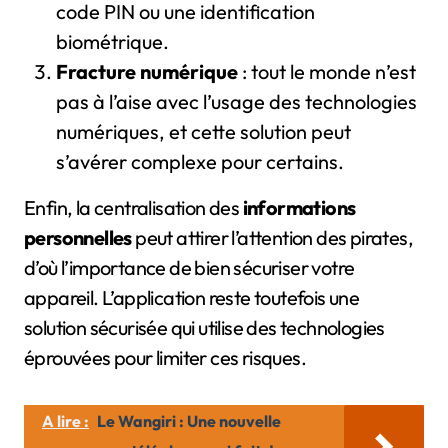
code PIN ou une identification
biométrique.
Fracture numérique
: tout le monde n’est
pas à l’aise avec l’usage des technologies
numériques, et cette solution peut
s’avérer complexe pour certains.
Enfin, la centralisation des
informations
personnelles
peut attirer l’attention des pirates,
d’où l’importance de bien sécuriser votre
appareil. L’application reste toutefois une
solution sécurisée qui utilise des technologies
éprouvées pour limiter ces risques.
A lire :
Le Wangiri : Une nouvelle