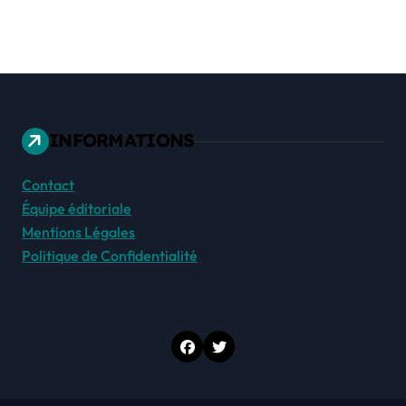
INFORMATIONS
Contact
Équipe éditoriale
Mentions Légales
Politique de Confidentialité