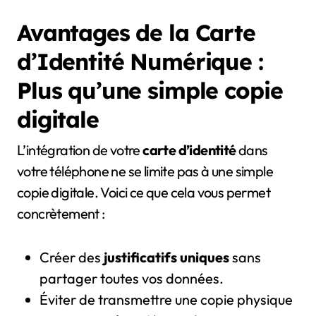
Avantages de la Carte
d’Identité Numérique :
Plus qu’une simple copie
digitale
L’intégration de votre
carte d’identité
dans
votre téléphone ne se limite pas à une simple
copie digitale. Voici ce que cela vous permet
concrètement :
Créer des
justificatifs uniques
sans
partager toutes vos données.
Éviter de transmettre une copie physique