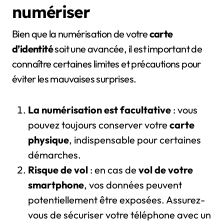
numériser
Bien que la numérisation de votre
carte
d’identité
soit une avancée, il est important de
connaître certaines limites et précautions pour
éviter les mauvaises surprises.
La numérisation est facultative
: vous
pouvez toujours conserver votre
carte
physique
, indispensable pour certaines
démarches.
Risque de vol
: en cas de
vol de votre
smartphone
, vos données peuvent
potentiellement être exposées. Assurez-
vous de sécuriser votre téléphone avec un