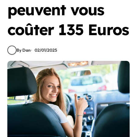
peuvent vous
coûter 135 Euros
By Dan
02/01/2025