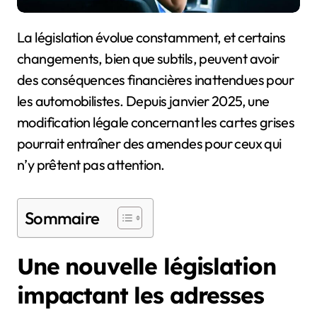
La législation évolue constamment, et certains
changements, bien que subtils, peuvent avoir
des conséquences financières inattendues pour
les automobilistes. Depuis janvier 2025, une
modification légale concernant les cartes grises
pourrait entraîner des amendes pour ceux qui
n’y prêtent pas attention.
Sommaire
Une nouvelle législation
impactant les adresses