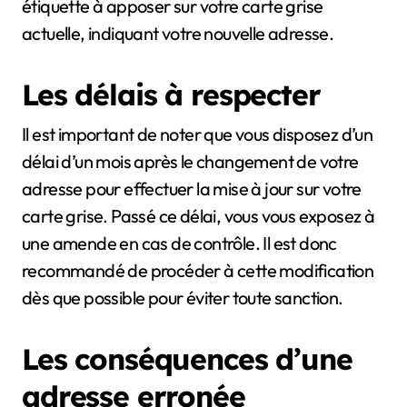
étiquette à apposer sur votre carte grise
actuelle, indiquant votre nouvelle adresse.
Les délais à respecter
Il est important de noter que vous disposez d’un
délai d’un mois après le changement de votre
adresse pour effectuer la mise à jour sur votre
carte grise. Passé ce délai, vous vous exposez à
une amende en cas de contrôle. Il est donc
recommandé de procéder à cette modification
dès que possible pour éviter toute sanction.
Les conséquences d’une
adresse erronée