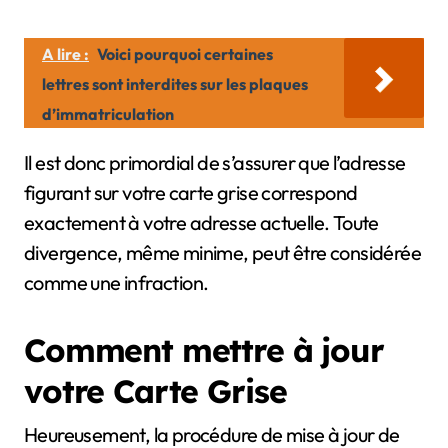
A lire :
Voici pourquoi certaines
lettres sont interdites sur les plaques
d’immatriculation
Il est donc primordial de s’assurer que l’adresse
figurant sur votre carte grise correspond
exactement à votre adresse actuelle. Toute
divergence, même minime, peut être considérée
comme une infraction.
Comment mettre à jour
votre Carte Grise
Heureusement, la procédure de mise à jour de