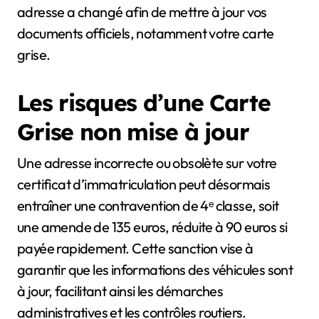
adresse a changé afin de mettre à jour vos
documents officiels, notamment votre carte
grise.
Les risques d’une Carte
Grise non mise à jour
Une adresse incorrecte ou obsolète sur votre
certificat d’immatriculation peut désormais
entraîner une contravention de 4ᵉ classe, soit
une amende de 135 euros, réduite à 90 euros si
payée rapidement. Cette sanction vise à
garantir que les informations des véhicules sont
à jour, facilitant ainsi les démarches
administratives et les contrôles routiers.