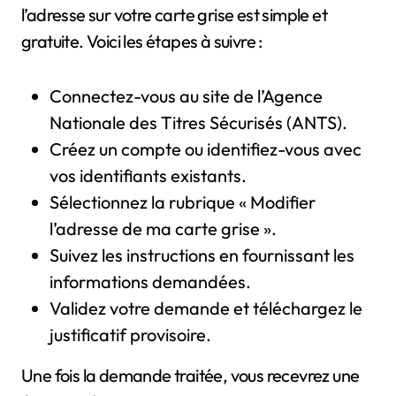
l’adresse sur votre carte grise est simple et
gratuite. Voici les étapes à suivre :
Connectez-vous au site de l’Agence
Nationale des Titres Sécurisés (ANTS).
Créez un compte ou identifiez-vous avec
vos identifiants existants.
Sélectionnez la rubrique « Modifier
l’adresse de ma carte grise ».
Suivez les instructions en fournissant les
informations demandées.
Validez votre demande et téléchargez le
justificatif provisoire.
Une fois la demande traitée, vous recevrez une