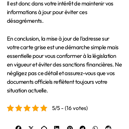
Il est donc dans votre intérêt de maintenir vos
informations à jour pour éviter ces
désagréments.
En conclusion, la mise à jour de l’adresse sur
votre carte grise est une démarche simple mais
essentielle pour vous conformer à la législation
en vigueur et éviter des sanctions financières. Ne
négligez pas ce détail et assurez-vous que vos
documents officiels reflètent toujours votre
situation actuelle.
5/5 - (16 votes)