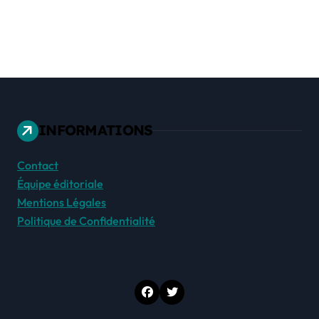
INFORMATIONS
Contact
Équipe éditoriale
Mentions Légales
Politique de Confidentialité