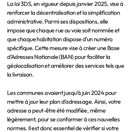
La loi 3DS, en vigueur depuis janvier 2025, vise à
renforcer la décentralisation et la simplification
administrative. Parmi ses dispositions, elle
impose que chaque rue ou voie soit nommée et
que chaque habitation dispose d’un numéro
spécifique. Cette mesure vise à créer une Base
d’Adresses Nationale (BAN) pour faciliter la
géolocalisation et améliorer des services tels que
la livraison.
Les communes avaient jusqu’à juin 2024 pour
mettre à jour leur plan d’adressage. Ainsi, votre
adresse a peut-être été modifiée, même
légèrement, pour se conformer à ces nouvelles
normes. Il est donc essentiel de vérifier si votre