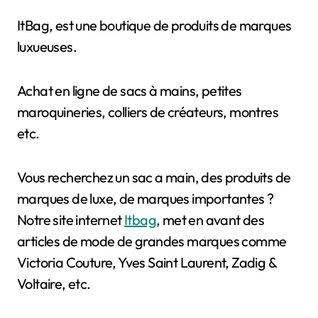
ItBag, est une boutique de produits de marques
luxueuses.
Achat en ligne de sacs à mains, petites
maroquineries, colliers de créateurs, montres
etc.
Vous recherchez un sac a main, des produits de
marques de luxe, de marques importantes ?
Notre site internet
Itbag
, met en avant des
articles de mode de grandes marques comme
Victoria Couture, Yves Saint Laurent, Zadig &
Voltaire, etc.