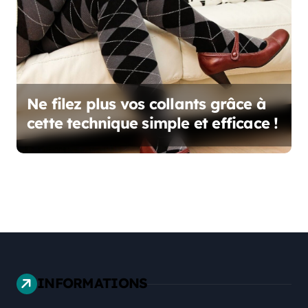
Ne filez plus vos collants grâce à
cette technique simple et efficace !
INFORMATIONS