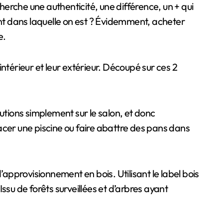
ent dans laquelle on est ? Évidemment, acheter
e.
ntérieur et leur extérieur. Découpé sur ces 2
lutions simplement sur le salon, et donc
acer une piscine ou faire abattre des pans dans
’approvisionnement en bois. Utilisant le label bois
Issu de forêts surveillées et d’arbres ayant