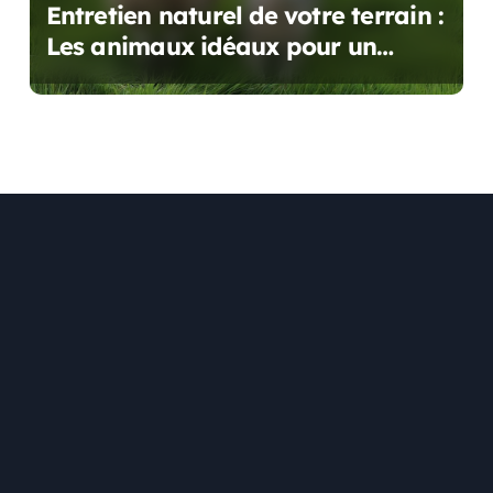
Entretien naturel de votre terrain :
Les animaux idéaux pour un
écopâturage réussi