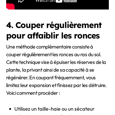
4. Couper régulièrement
pour affaiblir les ronces
Une méthode complémentaire consiste à
couper régulièrement les ronces au ras du sol.
Cette technique vise à épuiser les réserves de la
plante, la privant ainsi de sa capacité à se
régénérer. En coupant fréquemment, vous
limitez leur expansion et finissez par les détruire.
Voici comment procéder :
Utilisez un taille-haie ou un sécateur