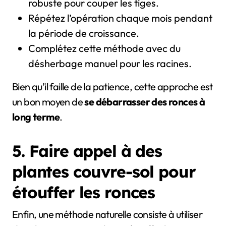
robuste pour couper les tiges.
Répétez l’opération chaque mois pendant
la période de croissance.
Complétez cette méthode avec du
désherbage manuel pour les racines.
Bien qu’il faille de la patience, cette approche est
un bon moyen de
se débarrasser des ronces à
long terme
.
5. Faire appel à des
plantes couvre-sol pour
étouffer les ronces
Enfin, une méthode naturelle consiste à utiliser