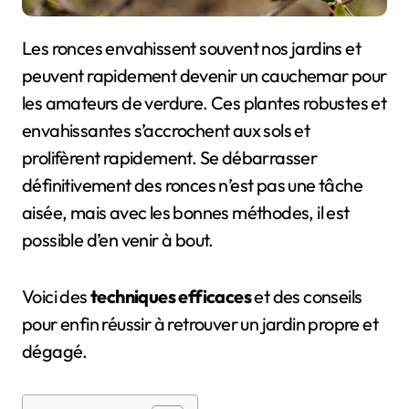
Les ronces envahissent souvent nos jardins et
peuvent rapidement devenir un cauchemar pour
les amateurs de verdure. Ces plantes robustes et
envahissantes s’accrochent aux sols et
prolifèrent rapidement. Se débarrasser
définitivement des ronces n’est pas une tâche
aisée, mais avec les bonnes méthodes, il est
possible d’en venir à bout.
Voici des
techniques efficaces
et des conseils
pour enfin réussir à retrouver un jardin propre et
dégagé.