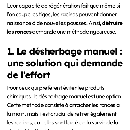
Leur capacité de régénération fait que même si
l’on coupe les tiges, les racines peuvent donner
naissance à de nouvelles pousses. Ainsi,
détruire
les ronces
demande une méthode rigoureuse.
1. Le désherbage manuel :
une solution qui demande
de l’effort
Pour ceux qui préfèrent éviter les produits
chimiques, le désherbage manuel est une option.
Cette méthode consiste à arracher les ronces à
la main, mais il est crucial de retirer également
les racines, car elles sont la clé de la survie de la