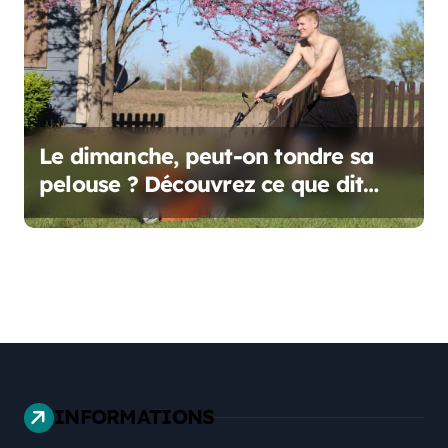
Le dimanche, peut-on tondre sa
pelouse ? Découvrez ce que dit
vraiment la réglementation
INFORMATIONS