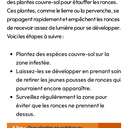
des plantes couvre-sol pour étouffer les ronces.
Ces plantes, comme le lierre ou la pervenche, se
propagent rapidement et empêchent les ronces
de recevoir assez de lumière pour se développer.
Voici les étapes à suivre :
Plantez des espèces couvre-sol sur la
zone infestée.
Laissez-les se développer en prenant soin
de retirer les jeunes pousses de ronces qui
pourraient encore apparaître.
Surveillez régulièrement la zone pour
éviter que les ronces ne prennent le
dessus.
A lire :
Que planter en octobre au