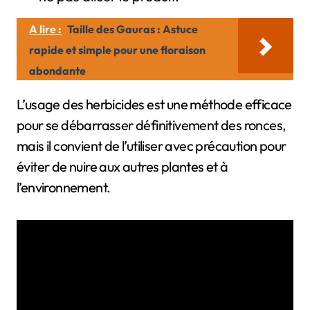
A lire :
Taille des Gauras : Astuce
rapide et simple pour une floraison
abondante
L’usage des herbicides est une méthode efficace
pour se débarrasser définitivement des ronces,
mais il convient de l’utiliser avec précaution pour
éviter de nuire aux autres plantes et à
l’environnement.