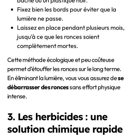
bâche ou un plastique noir.
Fixez bien les bords pour éviter que la
lumière ne passe.
Laissez en place pendant plusieurs mois,
jusqu’à ce que les ronces soient
complètement mortes.
Cette méthode écologique et peu coûteuse
permet d’étouffer les ronces sur le long terme.
En éliminant la lumière, vous vous assurez de
se
débarrasser des ronces
sans effort physique
intense.
3. Les herbicides : une
solution chimique rapide