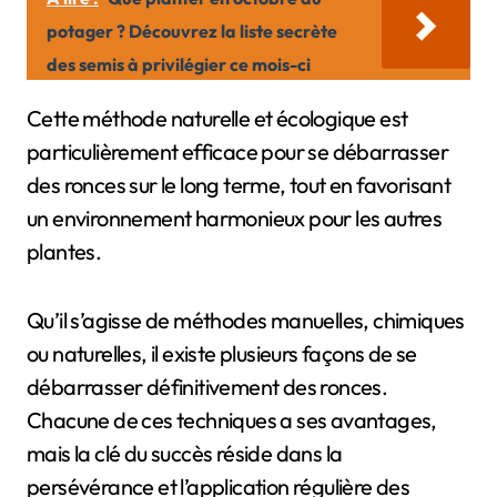
potager ? Découvrez la liste secrète
des semis à privilégier ce mois-ci
Cette méthode naturelle et écologique est
particulièrement efficace pour se débarrasser
des ronces sur le long terme, tout en favorisant
un environnement harmonieux pour les autres
plantes.
Qu’il s’agisse de méthodes manuelles, chimiques
ou naturelles, il existe plusieurs façons de se
débarrasser définitivement des ronces.
Chacune de ces techniques a ses avantages,
mais la clé du succès réside dans la
persévérance et l’application régulière des