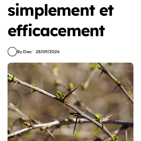
simplement et
efficacement
By Dan
28/09/2024