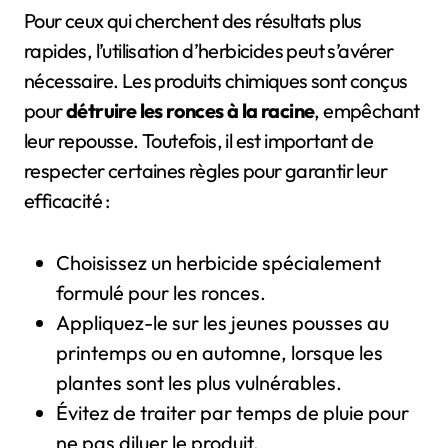
Pour ceux qui cherchent des résultats plus
rapides, l’utilisation d’herbicides peut s’avérer
nécessaire. Les produits chimiques sont conçus
pour
détruire les ronces à la racine
, empêchant
leur repousse. Toutefois, il est important de
respecter certaines règles pour garantir leur
efficacité :
Choisissez un herbicide spécialement
formulé pour les ronces.
Appliquez-le sur les jeunes pousses au
printemps ou en automne, lorsque les
plantes sont les plus vulnérables.
Évitez de traiter par temps de pluie pour
ne pas diluer le produit.