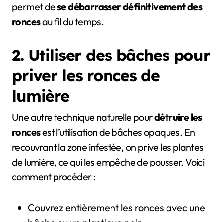
permet de
se débarrasser définitivement des
ronces
au fil du temps.
2. Utiliser des bâches pour
priver les ronces de
lumière
Une autre technique naturelle pour
détruire les
ronces
est l’utilisation de bâches opaques. En
recouvrant la zone infestée, on prive les plantes
de lumière, ce qui les empêche de pousser. Voici
comment procéder :
Couvrez entièrement les ronces avec une