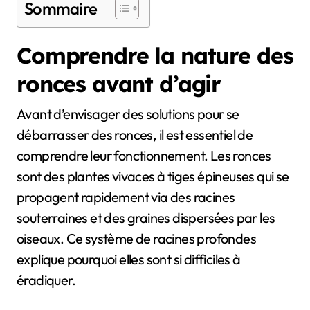
Sommaire
Comprendre la nature des
ronces avant d’agir
Avant d’envisager des solutions pour se
débarrasser des ronces, il est essentiel de
comprendre leur fonctionnement. Les ronces
sont des plantes vivaces à tiges épineuses qui se
propagent rapidement via des racines
souterraines et des graines dispersées par les
oiseaux. Ce système de racines profondes
explique pourquoi elles sont si difficiles à
éradiquer.