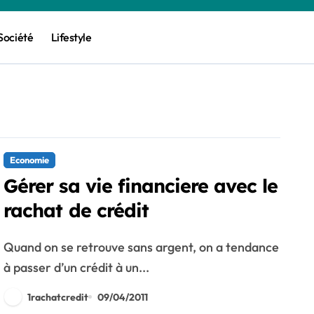
Société
Lifestyle
Economie
Gérer sa vie financiere avec le
rachat de crédit
Quand on se retrouve sans argent, on a tendance
à passer d’un crédit à un...
1rachatcredit
09/04/2011