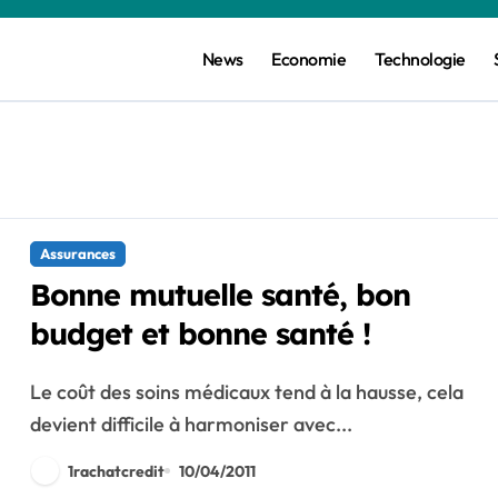
News
Economie
Technologie
Assurances
Bonne mutuelle santé, bon
budget et bonne santé !
Le coût des soins médicaux tend à la hausse, cela
devient difficile à harmoniser avec...
1rachatcredit
10/04/2011