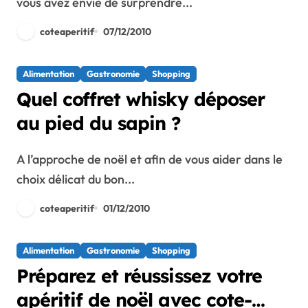
vous avez envie de surprendre...
coteaperitif
07/12/2010
Alimentation
Gastronomie
Shopping
Quel coffret whisky déposer
au pied du sapin ?
A l’approche de noël et afin de vous aider dans le
choix délicat du bon...
coteaperitif
01/12/2010
Alimentation
Gastronomie
Shopping
Préparez et réussissez votre
apéritif de noël avec cote-