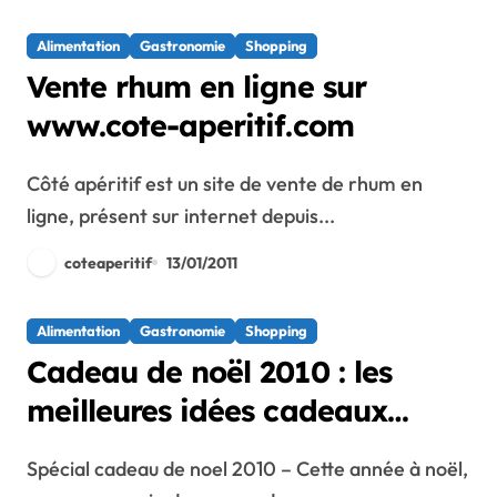
Alimentation
Gastronomie
Shopping
Vente rhum en ligne sur
www.cote-aperitif.com
Côté apéritif est un site de vente de rhum en
ligne, présent sur internet depuis...
coteaperitif
13/01/2011
Alimentation
Gastronomie
Shopping
Cadeau de noël 2010 : les
meilleures idées cadeaux
autour du rhum
Spécial cadeau de noel 2010 – Cette année à noël,