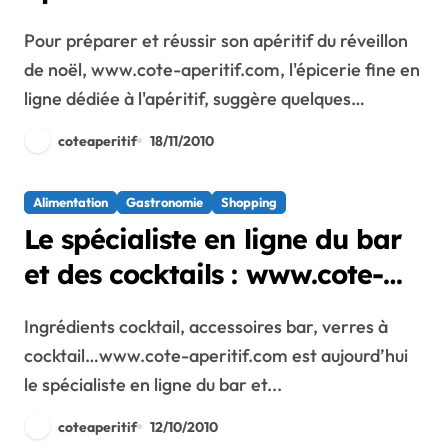
aperitif.com !
Pour préparer et réussir son apéritif du réveillon
de noël, www.cote-aperitif.com, l'épicerie fine en
ligne dédiée à l'apéritif, suggère quelques…
coteaperitif
18/11/2010
Alimentation
Gastronomie
Shopping
Le spécialiste en ligne du bar
et des cocktails : www.cote-
aperitif.com
Ingrédients cocktail, accessoires bar, verres à
cocktail…www.cote-aperitif.com est aujourd’hui
le spécialiste en ligne du bar et...
coteaperitif
12/10/2010