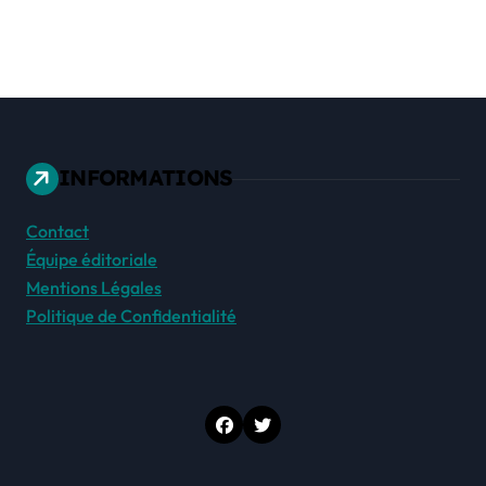
INFORMATIONS
Contact
Équipe éditoriale
Mentions Légales
Politique de Confidentialité