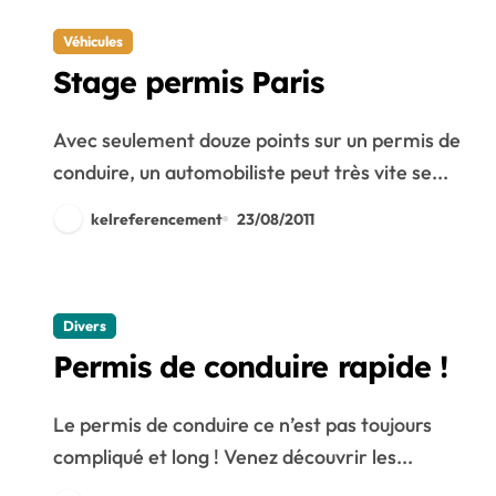
Véhicules
Stage permis Paris
Avec seulement douze points sur un permis de
conduire, un automobiliste peut très vite se...
kelreferencement
23/08/2011
Divers
Permis de conduire rapide !
Le permis de conduire ce n’est pas toujours
compliqué et long ! Venez découvrir les...