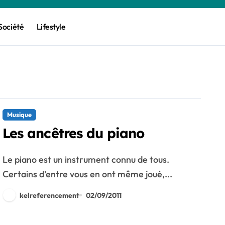
Société
Lifestyle
Musique
Les ancêtres du piano
Le piano est un instrument connu de tous.
Certains d’entre vous en ont même joué,...
kelreferencement
02/09/2011