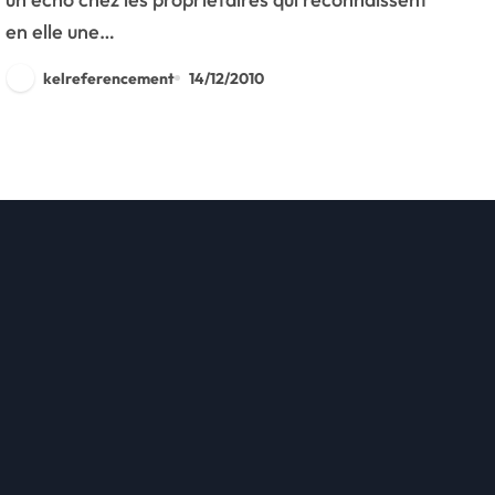
en elle une…
kelreferencement
14/12/2010