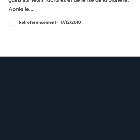
Après le…
kelreferencement
17/12/2010