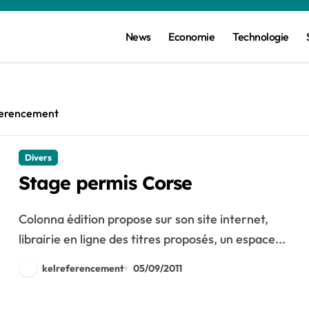
News
Economie
Technologie
ferencement
Divers
Stage permis Corse
Colonna édition propose sur son site internet,
librairie en ligne des titres proposés, un espace...
kelreferencement
05/09/2011