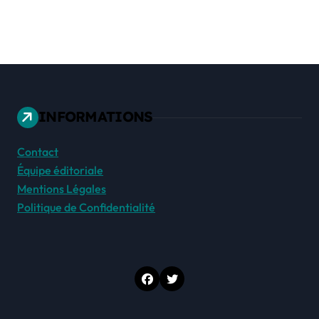
INFORMATIONS
Contact
Équipe éditoriale
Mentions Légales
Politique de Confidentialité