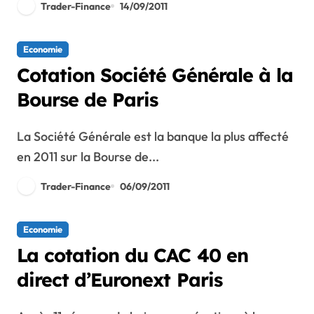
Trader-Finance
14/09/2011
Economie
Cotation Société Générale à la
Bourse de Paris
La Société Générale est la banque la plus affecté
en 2011 sur la Bourse de...
Trader-Finance
06/09/2011
Economie
La cotation du CAC 40 en
direct d’Euronext Paris