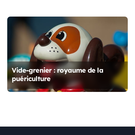
Vide-grenier : royaume de la
puériculture