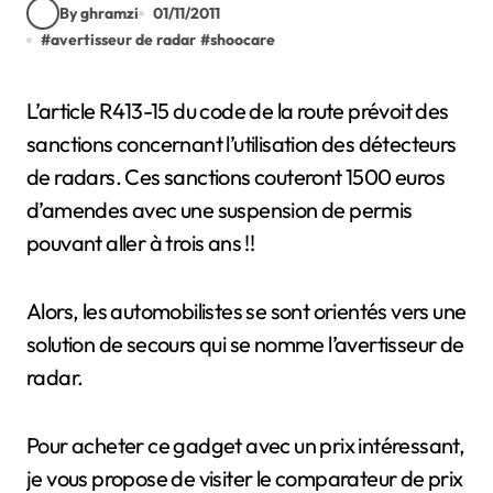
By ghramzi
01/11/2011
#
avertisseur de radar
#
shoocare
L’article R413-15 du code de la route prévoit des
sanctions concernant l’utilisation des détecteurs
de radars. Ces sanctions couteront 1500 euros
d’amendes avec une suspension de permis
pouvant aller à trois ans !!
Alors, les automobilistes se sont orientés vers une
solution de secours qui se nomme l’avertisseur de
radar.
Pour acheter ce gadget avec un prix intéressant,
je vous propose de visiter le comparateur de prix