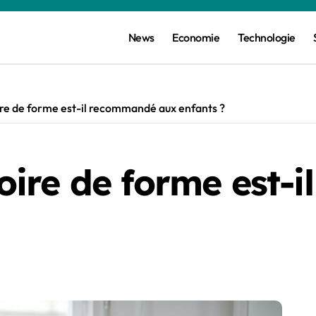
News
Economie
Technologie
e de forme est-il recommandé aux enfants ?
ire de forme est-