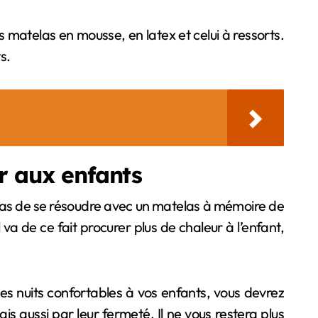
matelas en mousse, en latex et celui à ressorts.
s.
r aux enfants
e pas de se résoudre avec un matelas à mémoire de
 va de ce fait procurer plus de chaleur à l’enfant,
des nuits confortables à vos enfants, vous devrez
is aussi par leur fermeté. Il ne vous restera plus