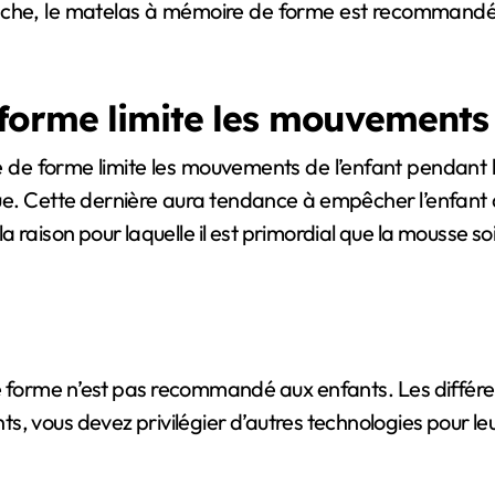
che, le matelas à mémoire de forme est recommandé 
forme limite les mouvements 
ire de forme limite les mouvements de l’enfant pendant
ue. Cette dernière aura tendance à empêcher l’enfant d
la raison pour laquelle il est primordial que la mousse 
forme n’est pas recommandé aux enfants. Les différen
s, vous devez privilégier d’autres technologies pour leu