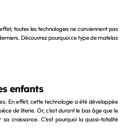
 derniers. Découvrez pourquoi ce type de matelas
es enfants
s. En effet, cette technologie a été développée
èce de literie. Or, c’est durant le bas âge que le
 sa croissance. C’est pourquoi la quasi-totalité