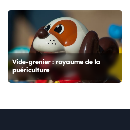
Vide-grenier : royaume de la
puériculture