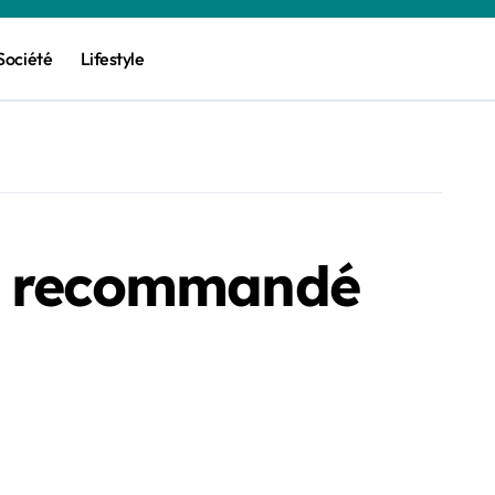
Société
Lifestyle
il recommandé