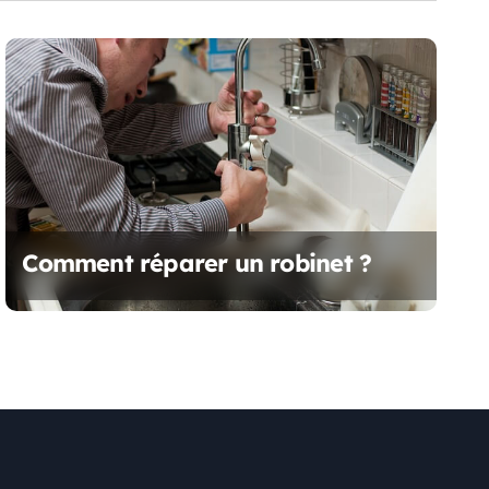
Comment réparer un robinet ?