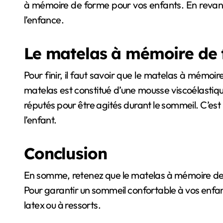
à mémoire de forme pour vos enfants. En revan
l’enfance.
Le matelas à mémoire de 
Pour finir, il faut savoir que le matelas à mémo
matelas est constitué d’une mousse viscoélastiq
réputés pour être agités durant le sommeil. C’est 
l’enfant.
Conclusion
En somme, retenez que le matelas à mémoire de 
Pour garantir un sommeil confortable à vos enfant
latex ou à ressorts.