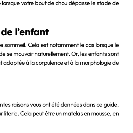
lorsque votre bout de chou dépasse le stade de
de l’enfant
 le sommeil. Cela est notamment le cas lorsque le
e se mouvoir naturellement. Or, les enfants sont
soit adaptée à la corpulence et à la morphologie de
tes raisons vous ont été données dans ce guide.
r literie. Cela peut être un matelas en mousse, en