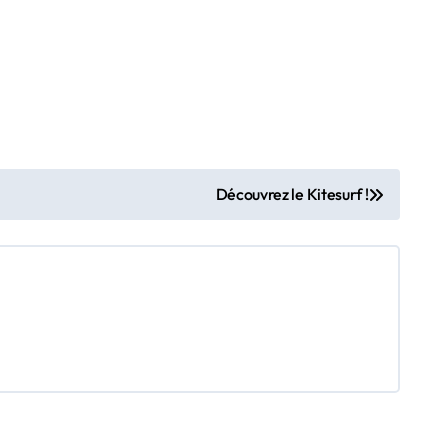
Découvrez le Kitesurf !