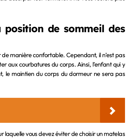
 position de sommeil des
r de manière confortable. Cependant, il n’est pas
r aux courbatures du corps. Ainsi, l’enfant qui y
ent, le maintien du corps du dormeur ne sera pas
r laquelle vous devez éviter de choisir un matelas