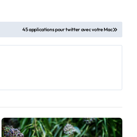
45 applications pour twitter avec votre Mac