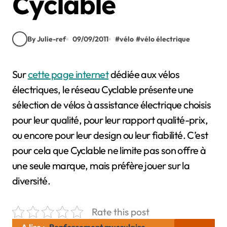
Cyclable
By Julie-ref
09/09/2011
#
vélo
#
vélo électrique
Sur
cette page internet
dédiée aux vélos
électriques, le réseau Cyclable présente une
sélection de vélos à assistance électrique choisis
pour leur qualité, pour leur rapport qualité-prix,
ou encore pour leur design ou leur fiabilité. C’est
pour cela que Cyclable ne limite pas son offre à
une seule marque, mais préfère jouer sur la
diversité.
Rate this post