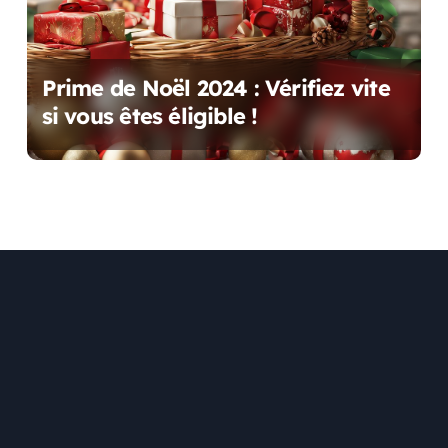
Prime de Noël 2024 : Vérifiez vite
si vous êtes éligible !