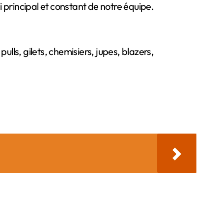
lls, gilets, chemisiers, jupes, blazers,