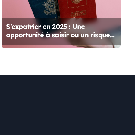
S’expatrier en 2025 : Une
opportunité à saisir ou un risque à
prendre ?