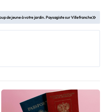
oup de jeune à votre jardin. Paysagiste sur Villefranche