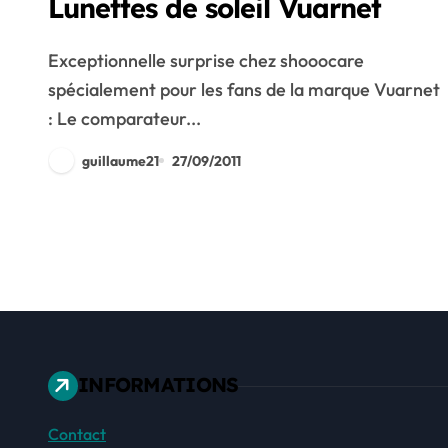
Lunettes de soleil Vuarnet
Exceptionnelle surprise chez shooocare
spécialement pour les fans de la marque Vuarnet
: Le comparateur...
guillaume21
27/09/2011
INFORMATIONS
Contact