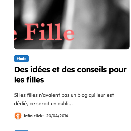
Mode
Des idées et des conseils pour
les filles
Si les filles n’avaient pas un blog qui leur est
dédié, ce serait un oubli...
Infiniclick
20/04/2014