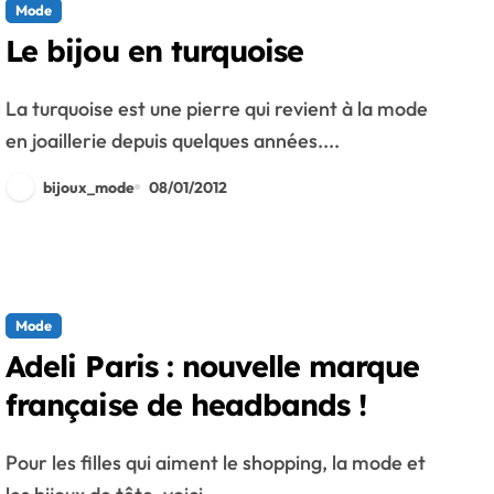
Mode
Le bijou en turquoise
La turquoise est une pierre qui revient à la mode
en joaillerie depuis quelques années....
bijoux_mode
08/01/2012
Mode
Adeli Paris : nouvelle marque
française de headbands !
Pour les filles qui aiment le shopping, la mode et