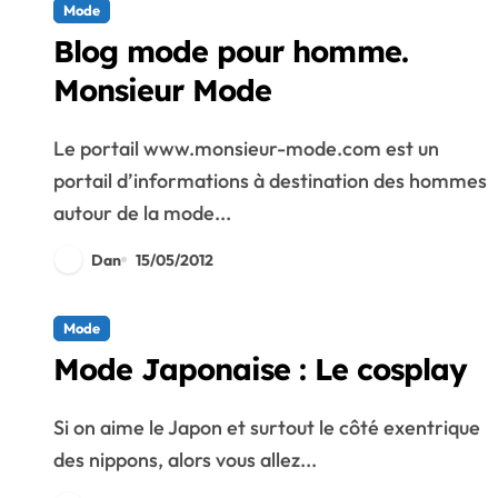
Mode
Blog mode pour homme.
Monsieur Mode
Le portail www.monsieur-mode.com est un
portail d’informations à destination des hommes
autour de la mode...
Dan
15/05/2012
Mode
Mode Japonaise : Le cosplay
Si on aime le Japon et surtout le côté exentrique
des nippons, alors vous allez...