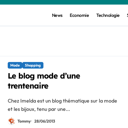
News
Economie
Technologie
Mode
Shopping
Le blog mode d’une
trentenaire
Chez Imelda est un blog thématique sur la mode
et les bijoux, tenu par une...
Tommy
28/06/2013