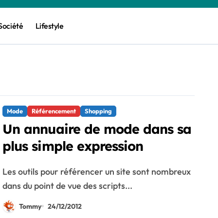
Société
Lifestyle
Mode
Référencement
Shopping
Un annuaire de mode dans sa
plus simple expression
Les outils pour référencer un site sont nombreux
dans du point de vue des scripts...
Tommy
24/12/2012