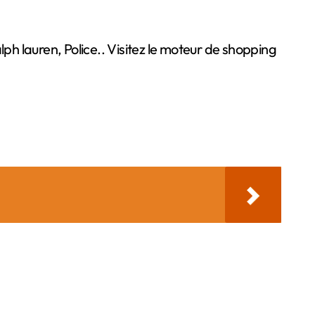
lph lauren, Police.. Visitez le moteur de shopping