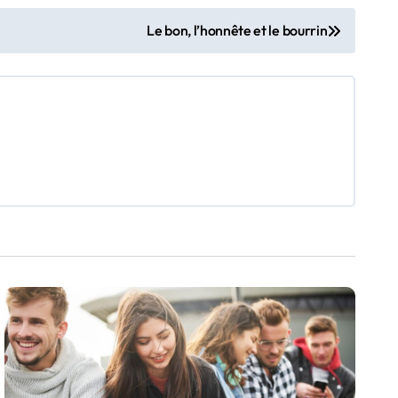
Le bon, l’honnête et le bourrin