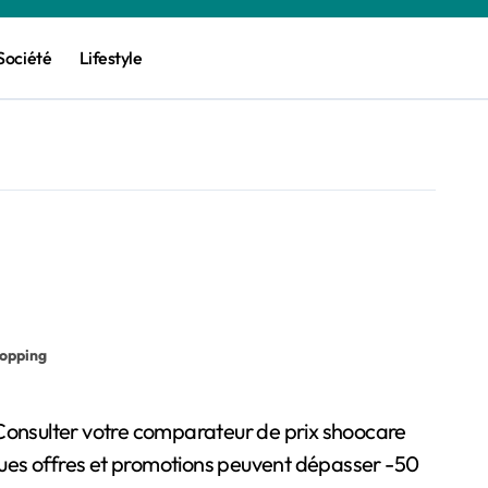
Société
Lifestyle
opping
ques offres et promotions peuvent dépasser -50