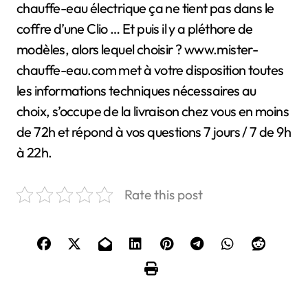
chauffe-eau électrique ça ne tient pas dans le
coffre d’une Clio … Et puis il y a pléthore de
modèles, alors lequel choisir ? www.mister-
chauffe-eau.com met à votre disposition toutes
les informations techniques nécessaires au
choix, s’occupe de la livraison chez vous en moins
de 72h et répond à vos questions 7 jours / 7 de 9h
à 22h.
Rate this post