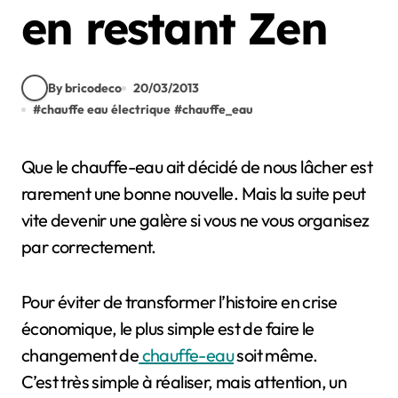
en restant Zen
By bricodeco
20/03/2013
#
chauffe eau électrique
#
chauffe_eau
Que le chauffe-eau ait décidé de nous lâcher est
rarement une bonne nouvelle. Mais la suite peut
vite devenir une galère si vous ne vous organisez
par correctement.
Pour éviter de transformer l’histoire en crise
économique, le plus simple est de faire le
changement de
chauffe-eau
soit même.
C’est très simple à réaliser, mais attention, un