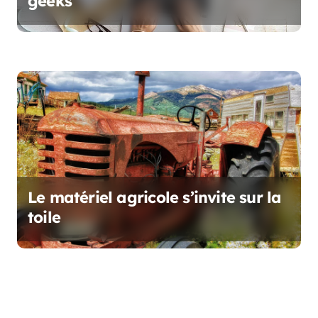
geeks
Le matériel agricole s’invite sur la
toile