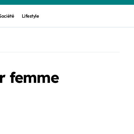
Société
Lifestyle
ur femme