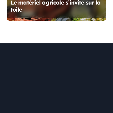
Le matériel agricole s’invite sur la
toile