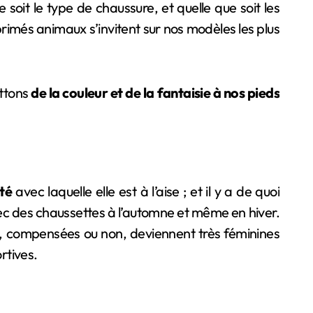
oit le type de chaussure, et quelle que soit les
primés animaux s’invitent sur nos modèles les plus
ettons
de la couleur et de la fantaisie à nos pieds
té
avec laquelle elle est à l’aise ; et il y a de quoi
avec des chaussettes à l’automne et même en hiver.
ts, compensées ou non, deviennent très féminines
rtives.