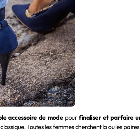
ble accessoire de mode
pour
finaliser et parfaire 
 classique. Toutes les femmes cherchent la ou les paires