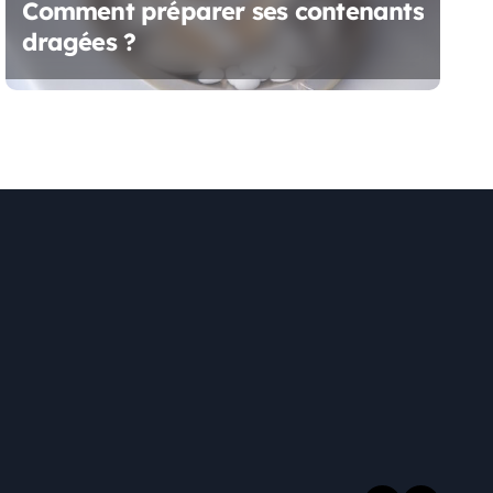
Comment préparer ses contenants
dragées ?