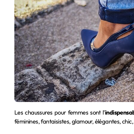
Les chaussures pour femmes sont l’
indispensa
féminines, fantaisistes, glamour, élégantes, chic,