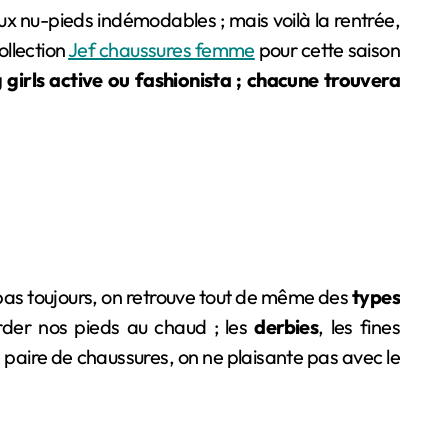
aux nu-pieds indémodables ; mais voilà la rentrée,
ollection
Jef chaussures femme
pour cette saison
girls active ou fashionista ; chacune trouvera
 pas toujours, on retrouve tout de même des
types
der nos pieds au chaud ; les
derbies
, les fines
paire de chaussures, on ne plaisante pas avec le