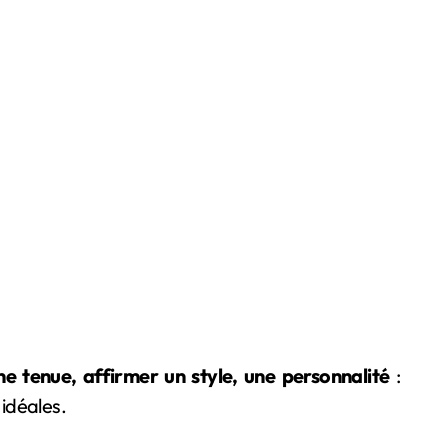
une tenue, affirmer un style, une personnalité
:
 idéales.