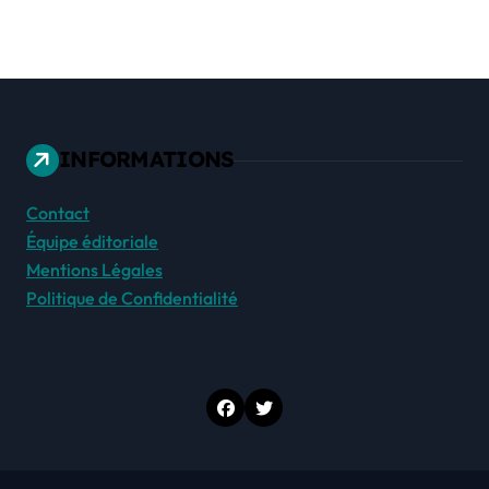
INFORMATIONS
Contact
Équipe éditoriale
Mentions Légales
Politique de Confidentialité