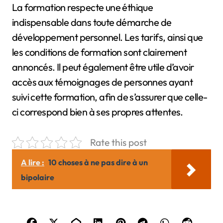
La formation respecte une éthique
indispensable dans toute démarche de
développement personnel. Les tarifs, ainsi que
les conditions de formation sont clairement
annoncés. Il peut également être utile d’avoir
accès aux témoignages de personnes ayant
suivi cette formation, afin de s’assurer que celle-
ci correspond bien à ses propres attentes.
Rate this post
A lire :
10 choses à ne pas dire à un
bipolaire