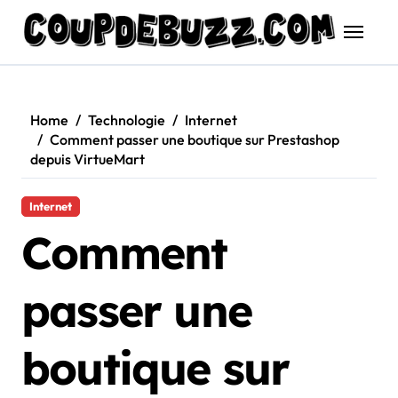
Skip
to
content
Home
Technologie
Internet
Comment passer une boutique sur Prestashop
depuis VirtueMart
Internet
Comment
passer une
boutique sur