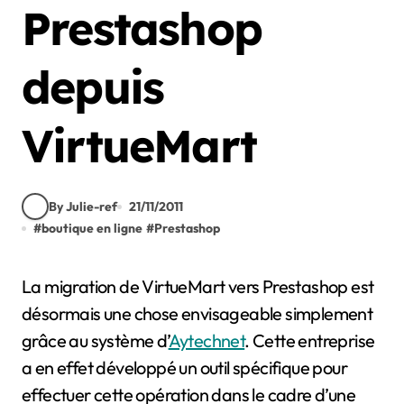
Prestashop
depuis
VirtueMart
By Julie-ref
21/11/2011
#
boutique en ligne
#
Prestashop
La migration de VirtueMart vers Prestashop est
désormais une chose envisageable simplement
grâce au système d’
Aytechnet
. Cette entreprise
a en effet développé un outil spécifique pour
effectuer cette opération dans le cadre d’une