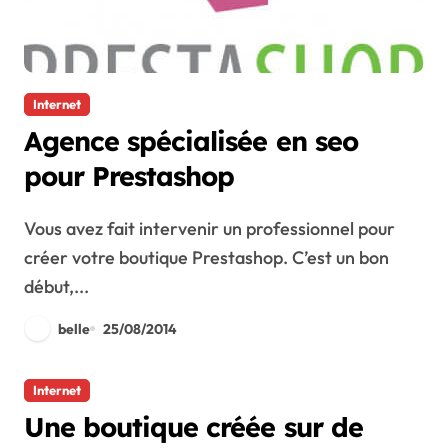
Internet
Agence spécialisée en seo
pour Prestashop
Vous avez fait intervenir un professionnel pour
créer votre boutique Prestashop. C’est un bon
début,...
belle
25/08/2014
Internet
Une boutique créée sur de