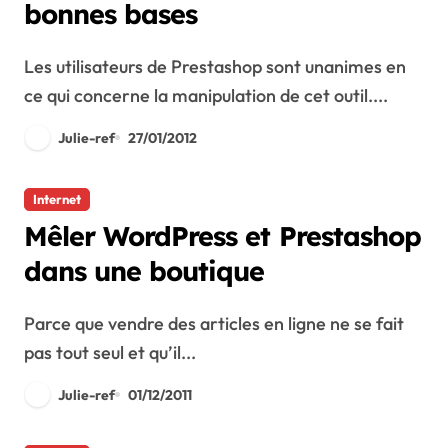
bonnes bases
Les utilisateurs de Prestashop sont unanimes en
ce qui concerne la manipulation de cet outil....
Julie-ref
27/01/2012
Internet
Mêler WordPress et Prestashop
dans une boutique
Parce que vendre des articles en ligne ne se fait
pas tout seul et qu’il...
Julie-ref
01/12/2011