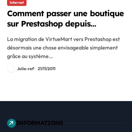
Internet
Comment passer une boutique
sur Prestashop depuis
VirtueMart
La migration de VirtueMart vers Prestashop est
désormais une chose envisageable simplement
grâce au système...
Julie-ref
21/11/2011
INFORMATIONS