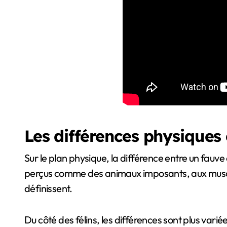
Les différences physiques 
Sur le plan physique, la différence entre un fauve
perçus comme des animaux imposants, aux muscles s
définissent.
Du côté des félins, les différences sont plus variée