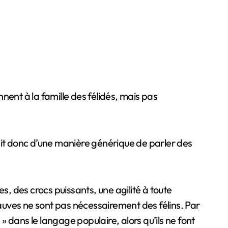
nent à la famille des félidés, mais pas
’agit donc d’une manière générique de parler des
s, des crocs puissants, une agilité à toute
fauves ne sont pas nécessairement des félins. Par
 dans le langage populaire, alors qu’ils ne font