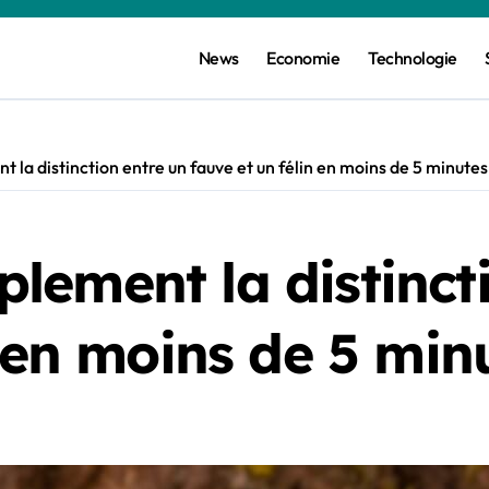
News
Economie
Technologie
la distinction entre un fauve et un félin en moins de 5 minutes
ement la distincti
n en moins de 5 min