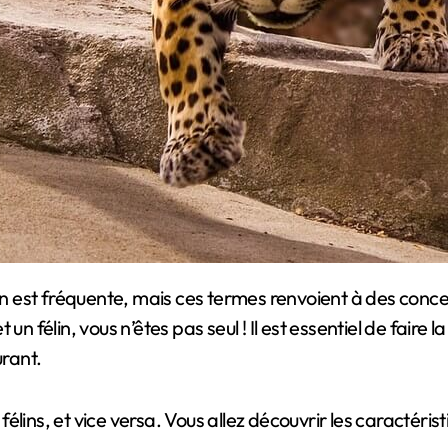
un félin, vous n’êtes pas seul ! Il est essentiel de faire
rant.
lins, et vice versa. Vous allez découvrir les caractéristi