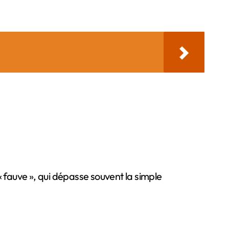
« fauve », qui dépasse souvent la simple