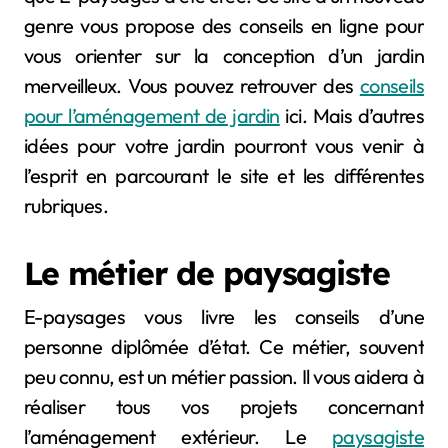
genre vous propose des conseils en ligne pour
vous orienter sur la conception d’un jardin
merveilleux. Vous pouvez retrouver des
conseils
pour l’aménagement de jardin
ici. Mais d’autres
idées pour votre jardin pourront vous venir à
l’esprit en parcourant le site et les différentes
rubriques.
Le métier de paysagiste
E-paysages vous livre les conseils d’une
personne diplômée d’état. Ce métier, souvent
peu connu, est un métier passion. Il vous aidera à
réaliser tous vos projets concernant
l’aménagement extérieur. Le
paysagiste