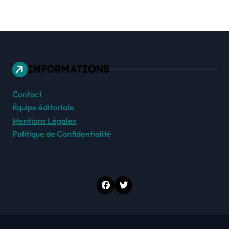
INFORMATIONS
Contact
Équipe éditoriale
Mentions Légales
Politique de Confidentialité