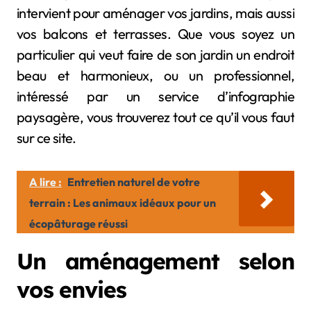
intervient pour aménager vos jardins, mais aussi
vos balcons et terrasses. Que vous soyez un
particulier qui veut faire de son jardin un endroit
beau et harmonieux, ou un professionnel,
intéressé par un service d’infographie
paysagère, vous trouverez tout ce qu’il vous faut
sur ce site.
A lire :
Entretien naturel de votre
terrain : Les animaux idéaux pour un
écopâturage réussi
Un aménagement selon
vos envies