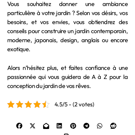
Vous souhaitez donner une ambiance
particulière à votre jardin ? Selon vos désirs, vos
besoins, et vos envies, vous obtiendrez des
conseils pour construire un jardin contemporain,
moderne, japonais, design, anglais ou encore
exotique.
Alors n’hésitez plus, et faites confiance à une
passionnée qui vous guidera de A à Z pour la
conception du jardin de vos rêves.
4.5/5 - (2 votes)