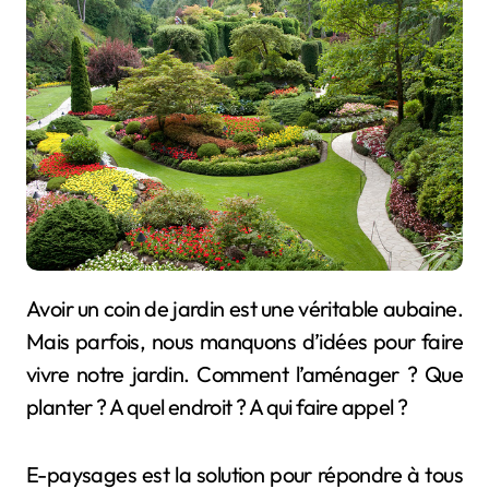
Avoir un coin de jardin est une véritable aubaine.
Mais parfois, nous manquons d’idées pour faire
vivre notre jardin. Comment l’aménager ? Que
planter ? A quel endroit ? A qui faire appel ?
E-paysages est la solution pour répondre à tous