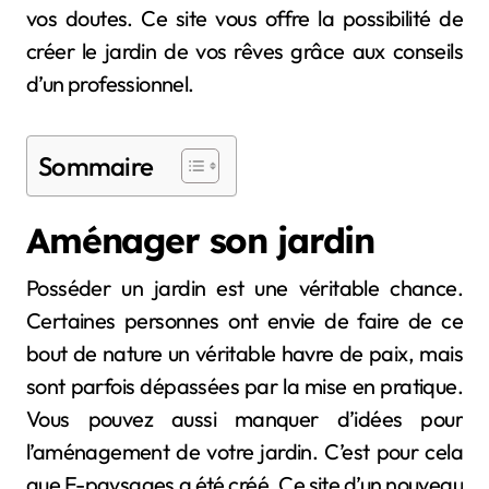
vos doutes. Ce site vous offre la possibilité de
créer le jardin de vos rêves grâce aux conseils
d’un professionnel.
Sommaire
Aménager son jardin
Posséder un jardin est une véritable chance.
Certaines personnes ont envie de faire de ce
bout de nature un véritable havre de paix, mais
sont parfois dépassées par la mise en pratique.
Vous pouvez aussi manquer d’idées pour
l’aménagement de votre jardin. C’est pour cela
que E-paysages a été créé. Ce site d’un nouveau