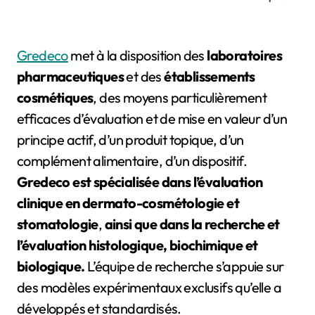
Gredeco
met à la disposition des
laboratoires
pharmaceutiques
et des
établissements
cosmétiques
, des moyens particulièrement
efficaces d’évaluation et de mise en valeur d’un
principe actif, d’un produit topique, d’un
complément alimentaire, d’un dispositif.
Gredeco est spécialisée dans l’évaluation
clinique en dermato-cosmétologie et
stomatologie
,
ainsi que dans la recherche et
l’évaluation histologique, biochimique et
biologique.
L’équipe de recherche s’appuie sur
des modèles expérimentaux exclusifs qu’elle a
développés et standardisés.