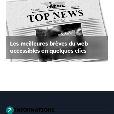
Les meilleures brèves du web
accessibles en quelques clics
INFORMATIONS