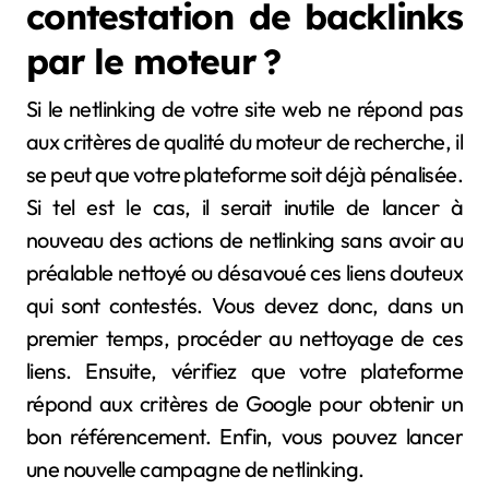
contestation de backlinks
par le moteur ?
Si le netlinking de votre site web ne répond pas
aux critères de qualité du moteur de recherche, il
se peut que votre plateforme soit déjà pénalisée.
Si tel est le cas, il serait inutile de lancer à
nouveau des actions de netlinking sans avoir au
préalable nettoyé ou désavoué ces liens douteux
qui sont contestés. Vous devez donc, dans un
premier temps, procéder au nettoyage de ces
liens. Ensuite, vérifiez que votre plateforme
répond aux critères de Google pour obtenir un
bon référencement. Enfin, vous pouvez lancer
une nouvelle campagne de netlinking.