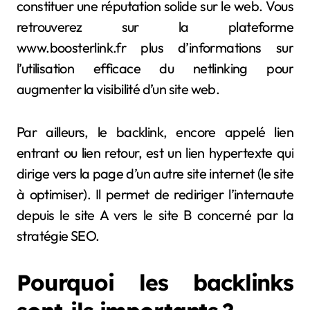
constituer une réputation solide sur le web. Vous
retrouverez sur la plateforme
www.boosterlink.fr plus d’informations sur
l’utilisation efficace du netlinking pour
augmenter la visibilité d’un site web.
Par ailleurs, le backlink, encore appelé lien
entrant ou lien retour, est un lien hypertexte qui
dirige vers la page d’un autre site internet (le site
à optimiser). Il permet de rediriger l’internaute
depuis le site A vers le site B concerné par la
stratégie SEO.
Pourquoi les backlinks