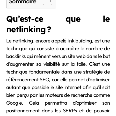
Sommaire
Qu’est-ce que le
netlinking ?
Le netlinking, encore appelé link building, est une
technique qui consiste à accroître le nombre de
backlinks qui mènent vers un site web dans le but
d’augmenter sa visibilité sur la toile. C’est une
technique fondamentale dans une stratégie de
référencement SEO, car elle permet d’optimiser
autant que possible le site internet afin qu’il soit
bien perçu par les moteurs de recherche comme
Google. Cela permettra d’optimiser son
positionnement dans les SERPs et de pouvoir