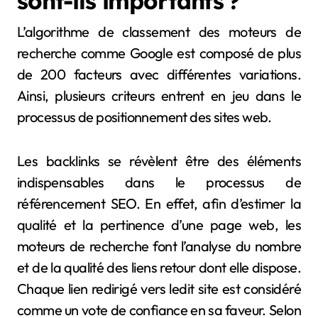
sont-ils importants ?
L’algorithme de classement des moteurs de
recherche comme Google est composé de plus
de 200 facteurs avec différentes variations.
Ainsi, plusieurs criteurs entrent en jeu dans le
processus de positionnement des sites web.
Les backlinks se révèlent être des éléments
indispensables dans le processus de
référencement SEO. En effet, afin d’estimer la
qualité et la pertinence d’une page web, les
moteurs de recherche font l’analyse du nombre
et de la qualité des liens retour dont elle dispose.
Chaque lien redirigé vers ledit site est considéré
comme un vote de confiance en sa faveur. Selon