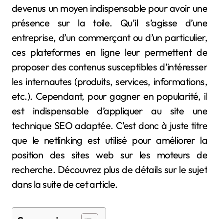
devenus un moyen indispensable pour avoir une
présence sur la toile. Qu’il s’agisse d’une
entreprise, d’un commerçant ou d’un particulier,
ces plateformes en ligne leur permettent de
proposer des contenus susceptibles d’intéresser
les internautes (produits, services, informations,
etc.). Cependant, pour gagner en popularité, il
est indispensable d’appliquer au site une
technique SEO adaptée. C’est donc à juste titre
que le netlinking est utilisé pour améliorer la
position des sites web sur les moteurs de
recherche. Découvrez plus de détails sur le sujet
dans la suite de cet article.