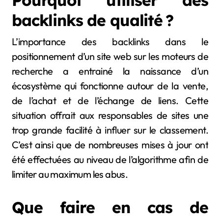
Pourquoi utiliser des
backlinks de qualité ?
L’importance des backlinks dans le
positionnement d’un site web sur les moteurs de
recherche a entrainé la naissance d’un
écosystème qui fonctionne autour de la vente,
de l’achat et de l’échange de liens. Cette
situation offrait aux responsables de sites une
trop grande facilité à influer sur le classement.
C’est ainsi que de nombreuses mises à jour ont
été effectuées au niveau de l’algorithme afin de
limiter au maximum les abus.
Que faire en cas de