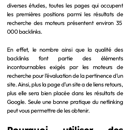
diverses études, toutes les pages qui occupent
les premières positions parmi les résultats de
recherche des moteurs présentent environ 35
000 backlinks.
En effet, le nombre ainsi que la qualité des
backlinks font partie des éléments
incontournables exigés par les moteurs de
recherche pour l’évaluation de la pertinence d’un
site. Ainsi, plus la page d’un site a de liens retours,
plus elle sera bien placée dans les résultats de
Google. Seule une bonne pratique du netlinking
peut vous permettre de les obtenir.