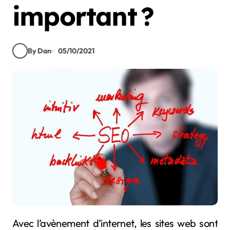
important ?
By Dan
05/10/2021
Avec l’avènement d’internet, les sites web sont