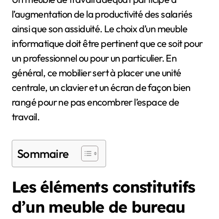
l’augmentation de la productivité des salariés
ainsi que son assiduité. Le choix d’un meuble
informatique doit être pertinent que ce soit pour
un professionnel ou pour un particulier. En
général, ce mobilier sert à placer une unité
centrale, un clavier et un écran de façon bien
rangé pour ne pas encombrer l’espace de
travail.
Sommaire
Les éléments constitutifs
d’un meuble de bureau