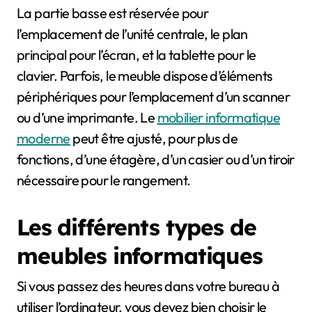
La partie basse est réservée pour
l’emplacement de l’unité centrale, le plan
principal pour l’écran, et la tablette pour le
clavier. Parfois, le meuble dispose d’éléments
périphériques pour l’emplacement d’un scanner
ou d’une imprimante. Le
mobilier informatique
moderne
peut être ajusté, pour plus de
fonctions, d’une étagère, d’un casier ou d’un tiroir
nécessaire pour le rangement.
Les différents types de
meubles informatiques
Si vous passez des heures dans votre bureau à
utiliser l’ordinateur, vous devez bien choisir le