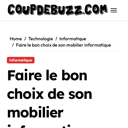
Skip
to
content
Home
Technologie
Informatique
Faire le bon choix de son mobilier informatique
Informatique
Faire le bon
choix de son
mobilier