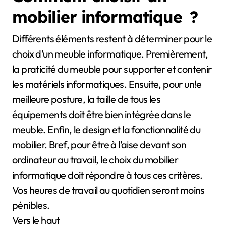
mobilier informatique ?
Différents éléments restent à déterminer pour le
choix d’un meuble informatique. Premièrement,
la praticité du meuble pour supporter et contenir
les matériels informatiques. Ensuite, pour un!e
meilleure posture, la taille de tous les
équipements doit être bien intégrée dans le
meuble. Enfin, le design et la fonctionnalité du
mobilier. Bref, pour être à l’aise devant son
ordinateur au travail, le choix du mobilier
informatique doit répondre à tous ces critères.
Vos heures de travail au quotidien seront moins
pénibles.
Vers le haut