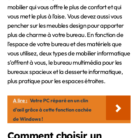
mobilier qui vous offre le plus de confort et qui
vous met le plus à l’aise. Vous devez aussi vous
pencher sur les meubles design pour apporter
plus de charme à votre bureau. En fonction de
l’espace de votre bureau et des matériels que
vous utilisez, deux types de mobilier informatique
s’offrent à vous, le bureau multimédia pour les
bureaux spacieux et la desserte informatique,
plus pratique pour les espaces étroites.
A lire :
Votre PC réparé en un clin
d'œil grâce à cette fonction cachée
de Windows !
Comment choisir un