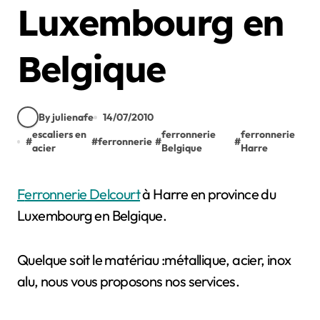
Luxembourg en
Belgique
By julienafe
14/07/2010
escaliers en
ferronnerie
ferronnerie
#
#
ferronnerie
#
#
acier
Belgique
Harre
Ferronnerie Delcourt
à Harre en province du
Luxembourg en Belgique.
Quelque soit le matériau :métallique, acier, inox
alu, nous vous proposons nos services.