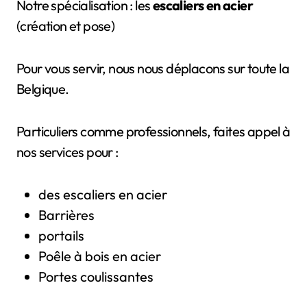
Notre spécialisation : les
escaliers en acier
(création et pose)
Pour vous servir, nous nous déplacons sur toute la
Belgique.
Particuliers comme professionnels, faites appel à
nos services pour :
des escaliers en acier
Barrières
portails
Poêle à bois en acier
Portes coulissantes