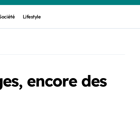
Société
Lifestyle
es, encore des