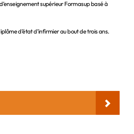
plôme d’état d’infirmier au bout de trois ans.