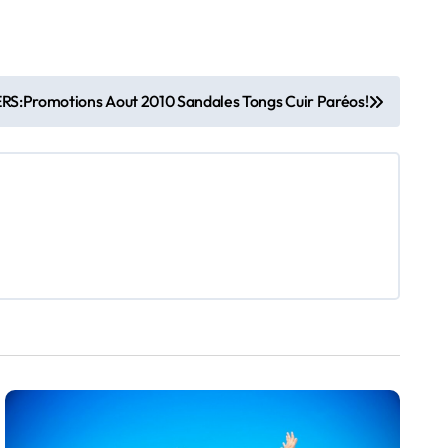
:Promotions Aout 2010 Sandales Tongs Cuir Paréos!