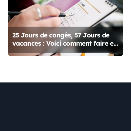
25 Jours de congés, 57 Jours de
vacances : Voici comment faire en
2025 !