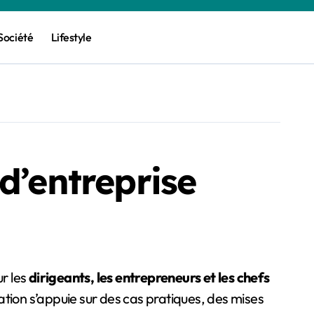
Société
Lifestyle
d’entreprise
r les
dirigeants, les entrepreneurs et les chefs
ation s’appuie sur des cas pratiques, des mises