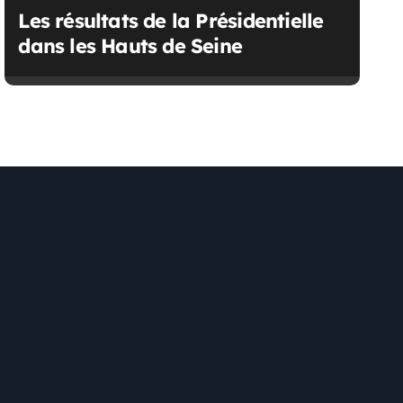
Les résultats de la Présidentielle
dans les Hauts de Seine