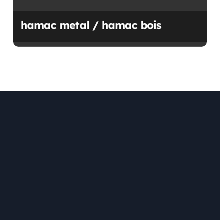
hamac metal / hamac bois