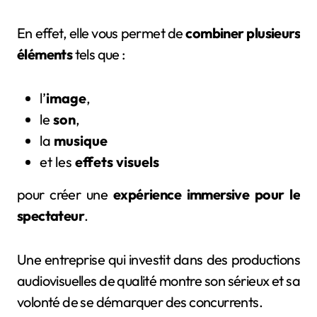
En effet, elle vous permet de
combiner plusieurs
éléments
tels que :
l’
image
,
le
son
,
la
musique
et les
effets visuels
pour créer une
expérience immersive pour le
spectateur
.
Une entreprise qui investit dans des productions
audiovisuelles de qualité montre son sérieux et sa
volonté de se démarquer des concurrents.