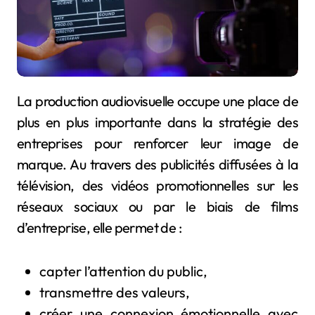
La production audiovisuelle occupe une place de
plus en plus importante dans la stratégie des
entreprises pour renforcer leur image de
marque. Au travers des publicités diffusées à la
télévision, des vidéos promotionnelles sur les
réseaux sociaux ou par le biais de films
d’entreprise, elle permet de :
capter l’attention du public,
transmettre des valeurs,
créer une connexion émotionnelle avec