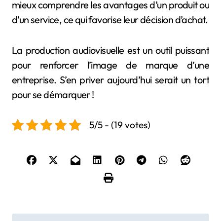
mieux comprendre les avantages d’un produit ou
d’un service, ce qui favorise leur décision d’achat.
La production audiovisuelle est un outil puissant
pour renforcer l’image de marque d’une
entreprise. S’en priver aujourd’hui serait un tort
pour se démarquer !
5/5 - (19 votes)