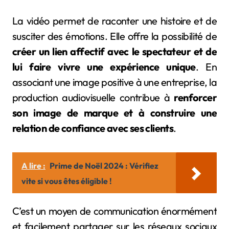
La vidéo permet de raconter une histoire et de
susciter des émotions. Elle offre la possibilité de
créer un lien affectif avec le spectateur et de
lui faire vivre une expérience unique
. En
associant une image positive à une entreprise, la
production audiovisuelle contribue à
renforcer
son image de marque et à construire une
relation de confiance avec ses clients
.
A lire :
Prime de Noël 2024 : Vérifiez
vite si vous êtes éligible !
C’est un moyen de communication énormément
et facilement partager sur les réseaux sociaux