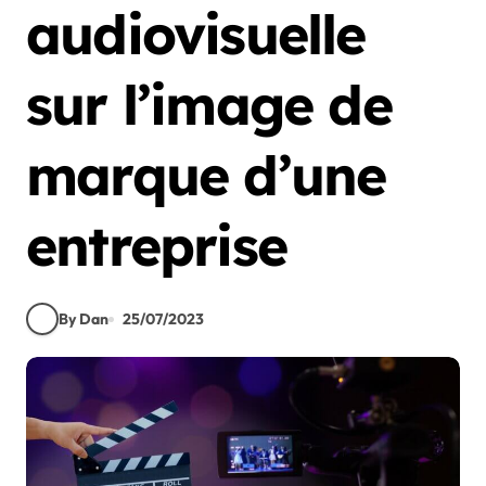
audiovisuelle
sur l’image de
marque d’une
entreprise
By Dan
25/07/2023