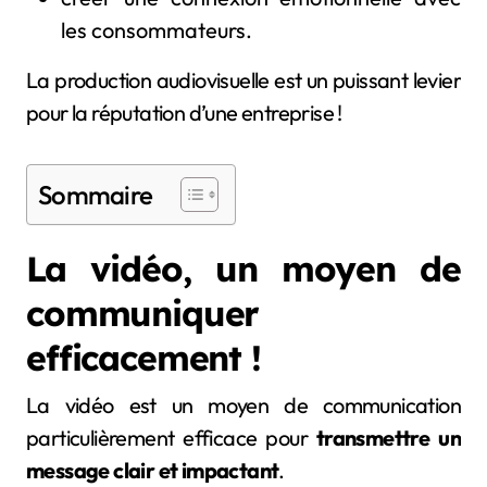
les consommateurs.
La production audiovisuelle est un puissant levier
pour la réputation d’une entreprise !
Sommaire
La vidéo, un moyen de
communiquer
efficacement !
La vidéo est un moyen de communication
particulièrement efficace pour
transmettre un
message clair et impactant
.