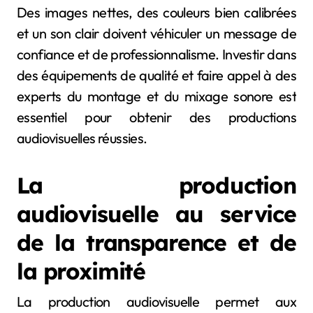
Des images nettes, des couleurs bien calibrées
et un son clair doivent véhiculer un message de
confiance et de professionnalisme. Investir dans
des équipements de qualité et faire appel à des
experts du montage et du mixage sonore est
essentiel pour obtenir des productions
audiovisuelles réussies.
La production
audiovisuelle au service
de la transparence et de
la proximité
La production audiovisuelle permet aux