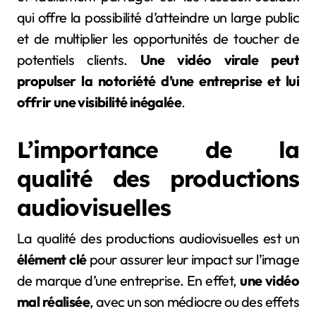
qui offre la possibilité d’atteindre un large public
et de multiplier les opportunités de toucher de
potentiels clients.
Une vidéo virale peut
propulser la notoriété d’une entreprise et lui
offrir une visibilité inégalée
.
L’importance de la
qualité des productions
audiovisuelles
La qualité des productions audiovisuelles est un
élément clé
pour assurer leur impact sur l’image
de marque d’une entreprise. En effet,
une vidéo
mal réalisée
, avec un son médiocre ou des effets