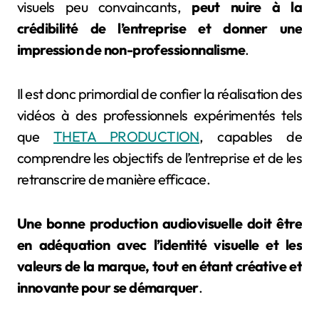
visuels peu convaincants,
peut nuire à la
crédibilité de l’entreprise et donner une
impression de non-professionnalisme
.
Il est donc primordial de confier la réalisation des
vidéos à des professionnels expérimentés tels
que
THETA PRODUCTION
, capables de
comprendre les objectifs de l’entreprise et de les
retranscrire de manière efficace.
Une bonne production audiovisuelle doit être
en adéquation avec l’identité visuelle et les
valeurs de la marque, tout en étant créative et
innovante pour se démarquer
.