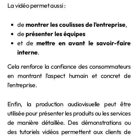
La vidéo permet aussi :
de
montrer les coulisses de l’entreprise
,
de
présenter les équipes
et de
mettre en avant le savoir-faire
interne
.
Cela renforce la confiance des consommateurs
en montrant l’aspect humain et concret de
l’entreprise.
Enfin, la production audiovisuelle peut être
utilisée pour présenter les produits ou les services
de manière détaillée. Des démonstrations ou
des tutoriels vidéos permettent aux clients de