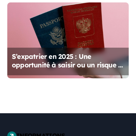
S’expatrier en 2025 : Une
opportunité à saisir ou un risque à
prendre ?
INFORMATIONS