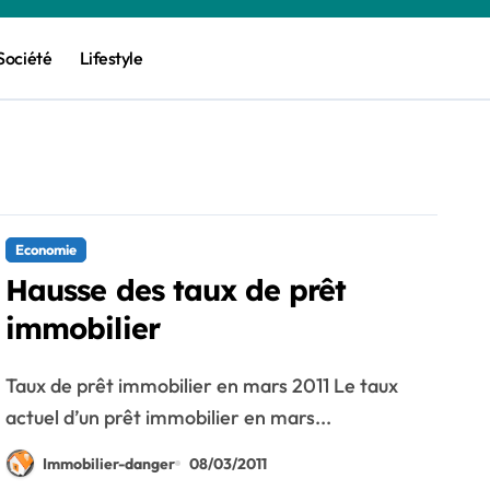
Société
Lifestyle
Economie
Hausse des taux de prêt
immobilier
Taux de prêt immobilier en mars 2011 Le taux
actuel d’un prêt immobilier en mars...
Immobilier-danger
08/03/2011