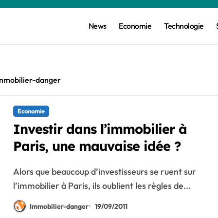
News
Economie
Technologie
mmobilier-danger
Economie
Investir dans l’immobilier à
Paris, une mauvaise idée ?
Alors que beaucoup d’investisseurs se ruent sur
l’immobilier à Paris, ils oublient les règles de...
Immobilier-danger
19/09/2011