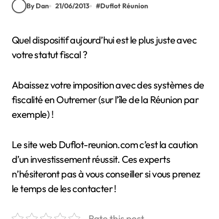
By Dan
21/06/2013
#
Duflot Réunion
Quel dispositif aujourd’hui est le plus juste avec
votre statut fiscal ?
Abaissez votre imposition avec des systèmes de
fiscalité en Outremer (sur l’île de la Réunion par
exemple) !
Le site web Duflot-reunion.com c’est la caution
d’un investissement réussit. Ces experts
n’hésiteront pas à vous conseiller si vous prenez
le temps de les contacter !
Rate this post