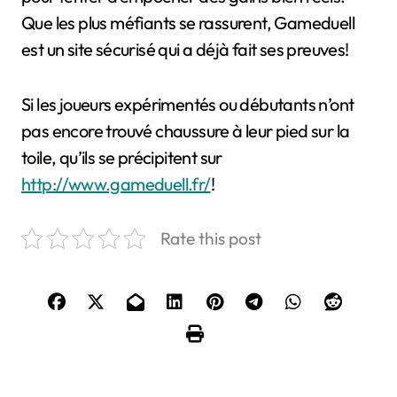
Que les plus méfiants se rassurent, Gameduell
est un site sécurisé qui a déjà fait ses preuves!
Si les joueurs expérimentés ou débutants n’ont
pas encore trouvé chaussure à leur pied sur la
toile, qu’ils se précipitent sur
http://www.gameduell.fr/
!
Rate this post