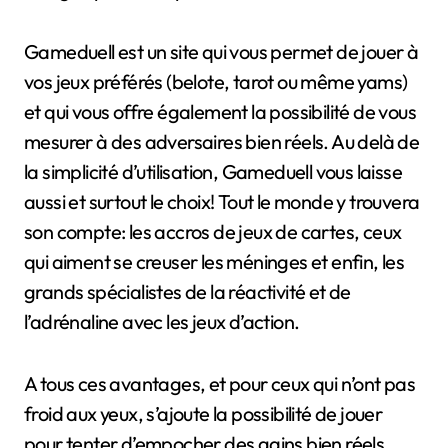
Gameduell est un site qui vous permet de jouer à
vos jeux préférés (belote, tarot ou même yams)
et qui vous offre également la possibilité de vous
mesurer à des adversaires bien réels. Au delà de
la simplicité d’utilisation, Gameduell vous laisse
aussi et surtout le choix! Tout le monde y trouvera
son compte: les accros de jeux de cartes, ceux
qui aiment se creuser les méninges et enfin, les
grands spécialistes de la réactivité et de
l’adrénaline avec les jeux d’action.
A tous ces avantages, et pour ceux qui n’ont pas
froid aux yeux, s’ajoute la possibilité de jouer
pour tenter d’empocher des gains bien réels.