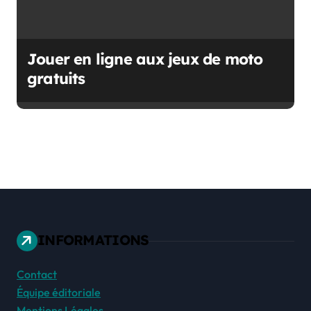
Jouer en ligne aux jeux de moto
gratuits
INFORMATIONS
Contact
Équipe éditoriale
Mentions Légales