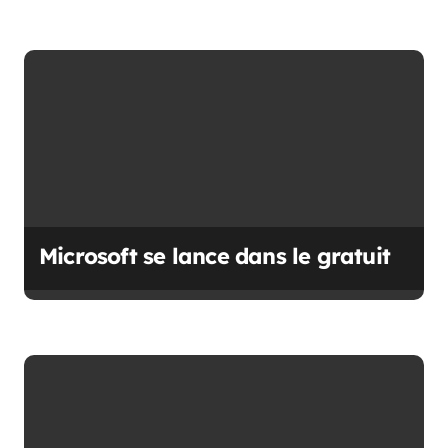
Microsoft se lance dans le gratuit