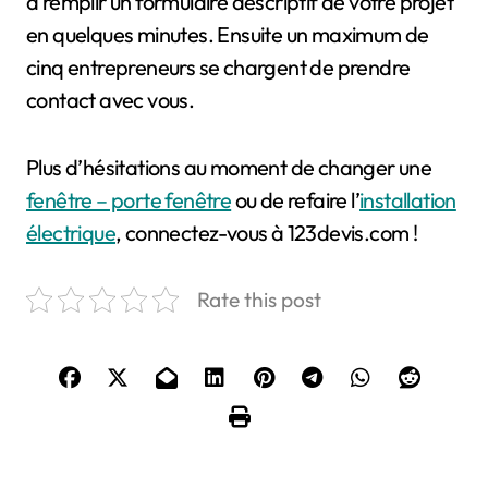
à remplir un formulaire descriptif de votre projet
en quelques minutes. Ensuite un maximum de
cinq entrepreneurs se chargent de prendre
contact avec vous.
Plus d’hésitations au moment de changer une
fenêtre – porte fenêtre
ou de refaire l’
installation
électrique
, connectez-vous à 123devis.com !
Rate this post