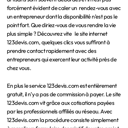
forcément évident de caler un rendez-vous avec
un entrepreneur dont la disponibilité n’est pas le
point fort. Que diriez-vous de vous rendre la vie
plus simple ? Découvrez vite le site internet
123devis.com, quelques clics vous suffiront à
prendre contact rapidement avec des
entrepreneurs qui exercent leur activité près de
chez vous.
En plus le service 123devis.com est entièrement
gratuit, il n’y a pas de commission à payer. Le site
123devis.com vit grâce aux cotisations payées
par les professionnels affiliés au réseau. Avec
123devis.com la procédure consiste simplement