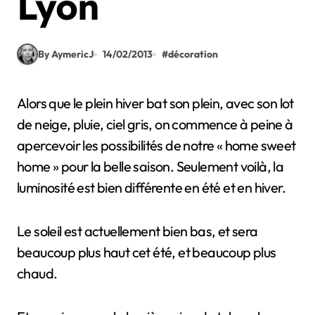
Lyon
By AymericJ
14/02/2013
#
décoration
Alors que le plein hiver bat son plein, avec son lot
de neige, pluie, ciel gris, on commence à peine à
apercevoir les possibilités de notre « home sweet
home » pour la belle saison. Seulement voilà, la
luminosité est bien différente en été et en hiver.
Le soleil est actuellement bien bas, et sera
beaucoup plus haut cet été, et beaucoup plus
chaud.