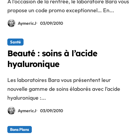
A l’occasion de la rentrée, le laboratoire Bara vous
propose un code promo exceptionnel… En...
AymericJ
03/09/2010
Santé
Beauté : soins à l’acide
hyaluronique
Les laboratoires Bara vous présentent leur
nouvelle gamme de soins élaborés avec l’acide
hyaluronique :...
AymericJ
03/09/2010
Bons Plans