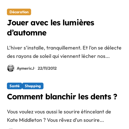
Décoration
Jouer avec les lumières
d’automne
L’hiver s’installe, tranquillement. Et l’on se délecte
des rayons de soleil qui viennent lécher nos...
AymericJ
22/11/2012
Santé
Shopping
Comment blanchir les dents ?
Vous voulez vous aussi le sourire étincelant de
Kate Middleton ? Vous rêvez d’un sourire...