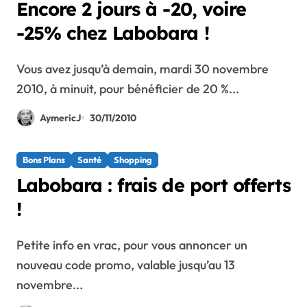
Encore 2 jours à -20, voire
-25% chez Labobara !
Vous avez jusqu’à demain, mardi 30 novembre
2010, à minuit, pour bénéficier de 20 %...
AymericJ
30/11/2010
Bons Plans
Santé
Shopping
Labobara : frais de port offerts
!
Petite info en vrac, pour vous annoncer un
nouveau code promo, valable jusqu’au 13
novembre...