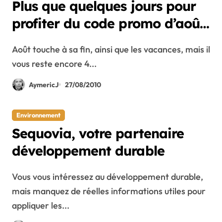
Plus que quelques jours pour
profiter du code promo d’août
Bara
Août touche à sa fin, ainsi que les vacances, mais il
vous reste encore 4...
AymericJ
27/08/2010
Environnement
Sequovia, votre partenaire
développement durable
Vous vous intéressez au développement durable,
mais manquez de réelles informations utiles pour
appliquer les...