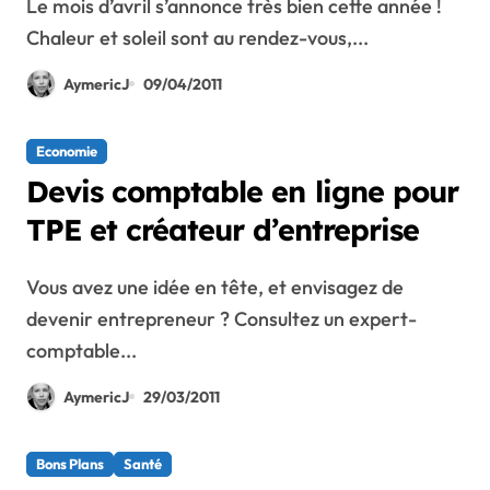
Le mois d’avril s’annonce très bien cette année !
Chaleur et soleil sont au rendez-vous,...
AymericJ
09/04/2011
Economie
Devis comptable en ligne pour
TPE et créateur d’entreprise
Vous avez une idée en tête, et envisagez de
devenir entrepreneur ? Consultez un expert-
comptable...
AymericJ
29/03/2011
Bons Plans
Santé