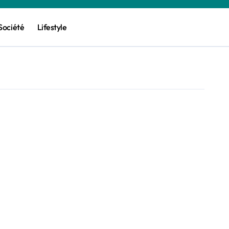
Société
Lifestyle
!