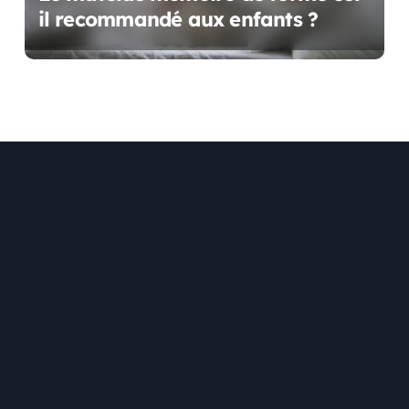
il recommandé aux enfants ?