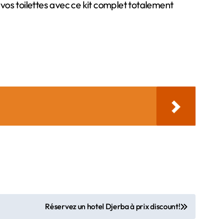
vos toilettes avec ce kit complet totalement
Réservez un hotel Djerba à prix discount!