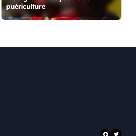
puériculture