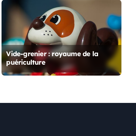
Vide-grenier : royaume de la
puériculture