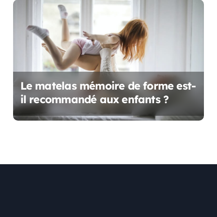
Le matelas mémoire de forme est-
il recommandé aux enfants ?