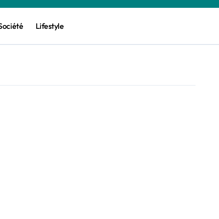
Société
Lifestyle