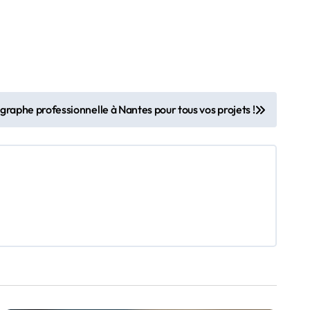
raphe professionnelle à Nantes pour tous vos projets !